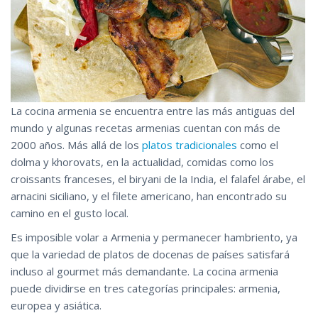
La cocina armenia se encuentra entre las más antiguas del
mundo y algunas recetas armenias cuentan con más de
2000 años. Más allá de los
platos tradicionales
como el
dolma y khorovats, en la actualidad, comidas como los
croissants franceses, el biryani de la India, el falafel árabe, el
arnacini siciliano, y el filete americano, han encontrado su
camino en el gusto local.
Es imposible volar a Armenia y permanecer hambriento, ya
que la variedad de platos de docenas de países satisfará
incluso al gourmet más demandante. La cocina armenia
puede dividirse en tres categorías principales: armenia,
europea y asiática.