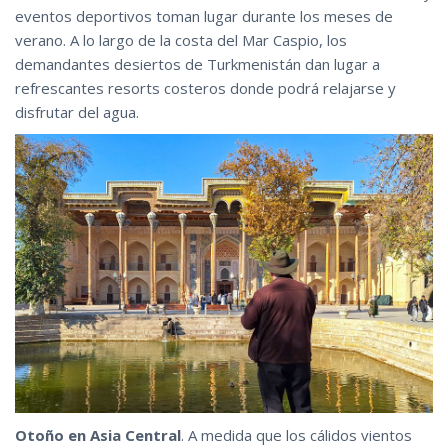
eventos deportivos toman lugar durante los meses de
verano. A lo largo de la costa del Mar Caspio, los
demandantes desiertos de Turkmenistán dan lugar a
refrescantes resorts costeros donde podrá relajarse y
disfrutar del agua.
Otoño en Asia Central
. A medida que los cálidos vientos