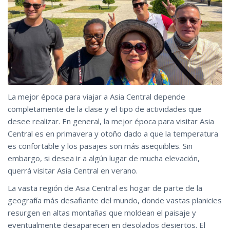
La mejor época para viajar a Asia Central depende
completamente de la clase y el tipo de actividades que
desee realizar. En general, la mejor época para visitar Asia
Central es en primavera y otoño dado a que la temperatura
es confortable y los pasajes son más asequibles. Sin
embargo, si desea ir a algún lugar de mucha elevación,
querrá visitar Asia Central en verano.
La vasta región de Asia Central es hogar de parte de la
geografía más desafiante del mundo, donde vastas planicies
resurgen en altas montañas que moldean el paisaje y
eventualmente desaparecen en desolados desiertos. El