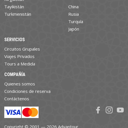
Tayikistán
China
Turkmenistán
Rusia
Turquía
Japón
SERVICIOS
Circuitos Grupales
Viajes Privados
Tours a Medida
COMPAÑÍA
Quienes somos
Condiciones de reserva
Contáctenos
Copyright © 2001 — 2026 Advantour