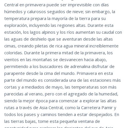
Central en primavera puede ser imprevisible con días
húmedos y calurosos seguidos de nieve; sin embargo, la
temperatura prepara la mayoría de la tierra para su
exploración, incluyendo las regiones altas. Durante esta
estación, los lagos alpinos y los ríos aumentan su caudal con
las aguas de deshielo que se aventuran desde las altas
cimas, creando piletas de rica agua mineral increíblemente
coloridas. Durante la primera mitad de la primavera, los
vientos en las montañas se desvanecen hacia abajo,
permitiendo a los buscadores de adrenalina disfrutar de
parapente desde la cima del mundo. Primavera en esta
parte del mundo es considerada una de las estaciones más
cortas y a mediados de mayo, las temperaturas son más
parecidas al verano, pero con el agregado de la humedad,
siendo la mejor época para comenzar a explorar las altas
rutas a través de Asia Central, como la Carretera Pamir y
todos los pases y caminos tienden a estar despejados. En
las tierras bajas, tome esta pequeña ventana de