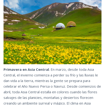
Primavera en Asia Central
. En marzo, desde toda Asia
Central, el invierno comienza a perder su frío y las lluvias le
dan vida a la tierra, mientras la gente se prepara para
celebrar el Año Nuevo Persa o Navruz. Desde comienzos de
abril, toda Asia Central estalla en colores cuando las flores
salvajes de las planicies, montañas y desiertos florecen
creando un ambiente surreal y mágico. El clima en Asia