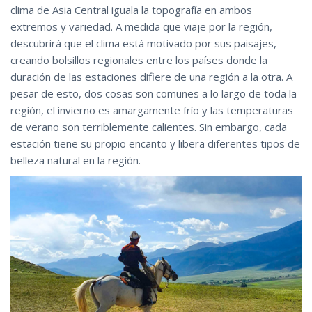
clima de Asia Central iguala la topografía en ambos
extremos y variedad. A medida que viaje por la región,
descubrirá que el clima está motivado por sus paisajes,
creando bolsillos regionales entre los países donde la
duración de las estaciones difiere de una región a la otra. A
pesar de esto, dos cosas son comunes a lo largo de toda la
región, el invierno es amargamente frío y las temperaturas
de verano son terriblemente calientes. Sin embargo, cada
estación tiene su propio encanto y libera diferentes tipos de
belleza natural en la región.