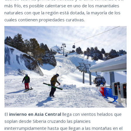
más frío, es posible calentarse en uno de los manantiales
naturales con que la región está dotada, la mayoría de los
cuales contienen propiedades curativas.
El
invierno en Asia Central
llega con vientos helados que
soplan desde Siberia cruzando las planicies
ininterrumpidamente hasta que llegan a las montañas en el