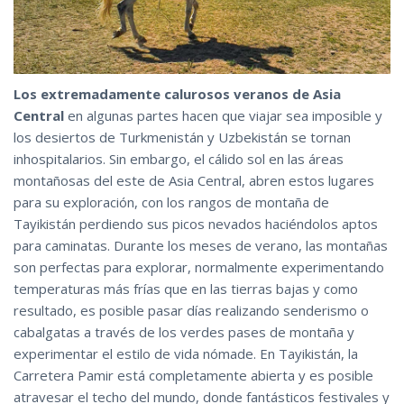
Los extremadamente calurosos veranos de Asia
Central
en algunas partes hacen que viajar sea imposible y
los desiertos de Turkmenistán y Uzbekistán se tornan
inhospitalarios. Sin embargo, el cálido sol en las áreas
montañosas del este de Asia Central, abren estos lugares
para su exploración, con los rangos de montaña de
Tayikistán perdiendo sus picos nevados haciéndolos aptos
para caminatas. Durante los meses de verano, las montañas
son perfectas para explorar, normalmente experimentando
temperaturas más frías que en las tierras bajas y como
resultado, es posible pasar días realizando senderismo o
cabalgatas a través de los verdes pases de montaña y
experimentar el estilo de vida nómade. En Tayikistán, la
Carretera Pamir está completamente abierta y es posible
atravesar el techo del mundo, donde fantásticos festivales y