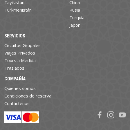
Tayikistán
China
Turkmenistán
Rusia
Turquía
Japón
SERVICIOS
Circuitos Grupales
Viajes Privados
Tours a Medida
Traslados
COMPAÑÍA
Quienes somos
Condiciones de reserva
Contáctenos