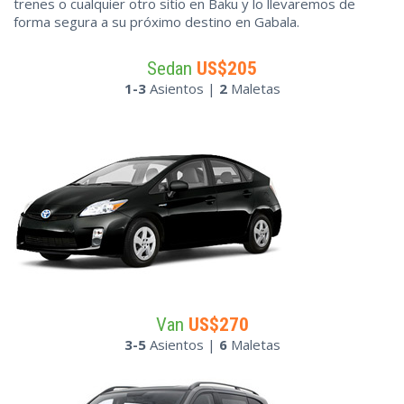
trenes o cualquier otro sitio en Baku y lo llevaremos de
forma segura a su próximo destino en Gabala.
Sedan
US$205
1-3
Asientos |
2
Maletas
Van
US$270
3-5
Asientos |
6
Maletas