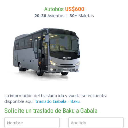
Autobús
US$600
20-30
Asientos |
30+
Maletas
La información del traslado ida y vuelta se encuentra
disponible aquí:
traslado Gabala - Baku
.
Solicite un traslado de Baku a Gabala