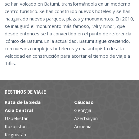
se han volcado en Batumi, transformándola en un moderno
centro turístico. Se han construido nuevos hoteles y se han
inaugurado nuevos parques, plazas y monumentos. En 2010,
se inauguró el monumento más famoso, "Ali y Nino", que
desde entonces se ha convertido en el punto de referencia
icónico de Batumi. En la actualidad, Batumi sigue creciendo,
con nuevos complejos hoteleros y una autopista de alta
velocidad en construcción para acortar el tiempo de viaje a
Tiflis.
DESTINOS DE VIAJE
Ruta de la Seda
Cáucaso
Asia Central
Georgia
Uzbekistán
Azerbaiyán
Kazajistán
Armenia
Kirguistán