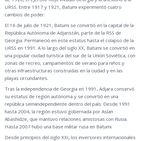
URSS. Entre 1917 y 1921, Batumi experimentó cuatro
cambios de poder.
El 16 de julio de 1921, Batumi se convirtió en la capital de la
República Autónoma de Adjaristán, parte de la RSS de
Georgia. Permaneció en este estatus hasta el colapso de la
URSS en 1991. A lo largo del siglo XX, Batumi se convirtió en
una popular ciudad turística del sur de la Unión Soviética, con
zonas de recreo, campamentos de verano para niños y
otras infraestructuras construidas en la ciudad y en las
playas circundantes.
Tras la independencia de Georgia en 1991, Adjara conservó
su estatus de región autónoma y se convirtió en una
república semiindependiente dentro del país. Desde 1991
hasta 2004, la región estuvo gobernada por Aslan
Abashidze, que mantuvo relaciones amistosas con Rusia.
Hasta 2007 hubo una base militar rusa en Batumi.
Desde principios del siglo XXI, los inversores internacionales