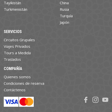
Tayikistán
China
Turkmenistán
Rusia
Turquía
Japón
SERVICIOS
Circuitos Grupales
Viajes Privados
Tours a Medida
Traslados
COMPAÑÍA
Quienes somos
Condiciones de reserva
Contáctenos