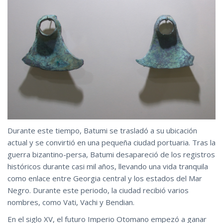
Durante este tiempo, Batumi se trasladó a su ubicación
actual y se convirtió en una pequeña ciudad portuaria. Tras la
guerra bizantino-persa, Batumi desapareció de los registros
históricos durante casi mil años, llevando una vida tranquila
como enlace entre Georgia central y los estados del Mar
Negro. Durante este periodo, la ciudad recibió varios
nombres, como Vati, Vachi y Bendian.
En el siglo XV, el futuro Imperio Otomano empezó a ganar