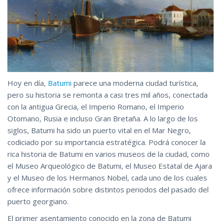
Hoy en día,
Batumi
parece una moderna ciudad turística,
pero su historia se remonta a casi tres mil años, conectada
con la antigua Grecia, el Imperio Romano, el Imperio
Otomano, Rusia e incluso Gran Bretaña. A lo largo de los
siglos, Batumi ha sido un puerto vital en el Mar Negro,
codiciado por su importancia estratégica. Podrá conocer la
rica historia de Batumi en varios museos de la ciudad, como
el Museo Arqueológico de Batumi, el Museo Estatal de Ajara
y el Museo de los Hermanos Nobel, cada uno de los cuales
ofrece información sobre distintos periodos del pasado del
puerto georgiano.
El primer asentamiento conocido en la zona de Batumi