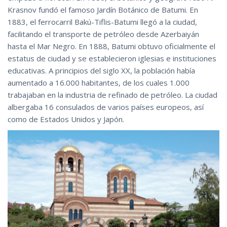
Krasnov fundó el famoso Jardín Botánico de Batumi. En
1883, el ferrocarril Bakú-Tiflis-Batumi llegó a la ciudad,
facilitando el transporte de petróleo desde Azerbaiyán
hasta el Mar Negro. En 1888, Batumi obtuvo oficialmente el
estatus de ciudad y se establecieron iglesias e instituciones
educativas. A principios del siglo XX, la población había
aumentado a 16.000 habitantes, de los cuales 1.000
trabajaban en la industria de refinado de petróleo. La ciudad
albergaba 16 consulados de varios países europeos, así
como de Estados Unidos y Japón.