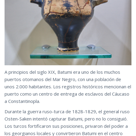
A principios del siglo XIX, Batumi era uno de los muchos
puertos otomanos del Mar Negro, con una población de
unos 2.000 habitantes. Los registros históricos mencionan el
puerto como un centro de entrega de esclavos del Cáucaso
a Constantinopla.
Durante la guerra ruso-turca de 1828-1829, el general ruso
Osten-Saken intentó capturar Batumi, pero no lo consiguió.
Los turcos fortificaron sus posiciones, privaron del poder a
los georgianos locales y convirtieron Batumi en el centro