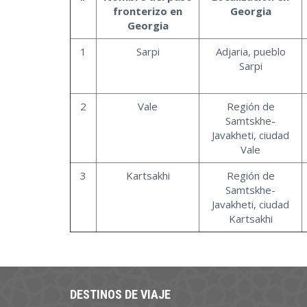
fronterizo en
Georgia
Georgia
1
Sarpi
Adjaria, pueblo
Sarpi
2
Vale
Región de
Samtskhe-
Javakheti, ciudad
Vale
3
Kartsakhi
Región de
Samtskhe-
Javakheti, ciudad
Kartsakhi
DESTINOS DE VIAJE