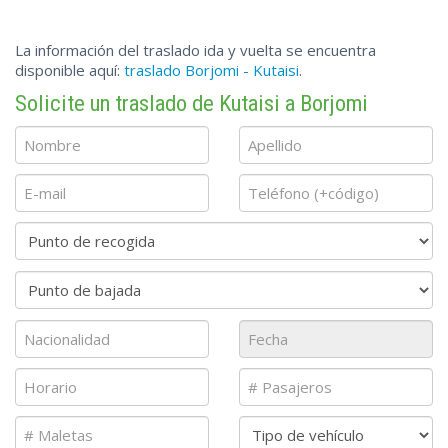
La información del traslado ida y vuelta se encuentra
disponible aquí:
traslado Borjomi - Kutaisi
.
Solicite un traslado de Kutaisi a Borjomi