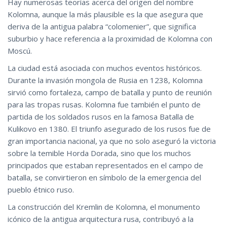
Hay numerosas teorías acerca del origen del nombre
Kolomna, aunque la más plausible es la que asegura que
deriva de la antigua palabra “colomenier”, que significa
suburbio y hace referencia a la proximidad de Kolomna con
Moscú.
La ciudad está asociada con muchos eventos históricos.
Durante la invasión mongola de Rusia en 1238, Kolomna
sirvió como fortaleza, campo de batalla y punto de reunión
para las tropas rusas. Kolomna fue también el punto de
partida de los soldados rusos en la famosa Batalla de
Kulikovo en 1380. El triunfo asegurado de los rusos fue de
gran importancia nacional, ya que no solo aseguró la victoria
sobre la temible Horda Dorada, sino que los muchos
principados que estaban representados en el campo de
batalla, se convirtieron en símbolo de la emergencia del
pueblo étnico ruso.
La construcción del Kremlin de Kolomna, el monumento
icónico de la antigua arquitectura rusa, contribuyó a la