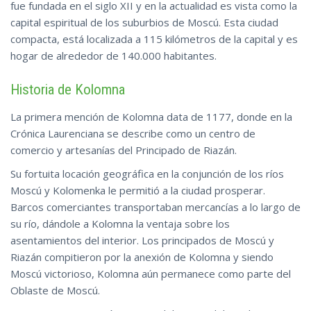
fue fundada en el siglo XII y en la actualidad es vista como la
capital espiritual de los suburbios de Moscú. Esta ciudad
compacta, está localizada a 115 kilómetros de la capital y es
hogar de alrededor de 140.000
habitantes
.
Historia de Kolomna
La primera mención de Kolomna data de 1177, donde en la
Crónica Laurenciana se describe como un centro de
comercio y artesanías del Principado de Riazán.
Su fortuita locación geográfica en la conjunción de los ríos
Moscú y Kolomenka le permitió a la ciudad prosperar.
Barcos comerciantes transportaban mercancías a lo largo de
su río, dándole a Kolomna la ventaja sobre los
asentamientos del interior. Los principados de Moscú y
Riazán compitieron por la anexión de Kolomna y siendo
Moscú victorioso, Kolomna aún permanece como parte del
Oblaste de Moscú.