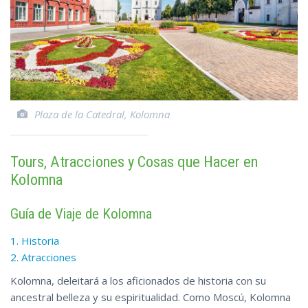
Plaza de la Catedral, Kolomna
Tours, Atracciones y Cosas que Hacer en
Kolomna
Guía de Viaje de Kolomna
1. Historia
2. Atracciones
Kolomna, deleitará a los aficionados de historia con su
ancestral belleza y su espiritualidad. Como Moscú, Kolomna