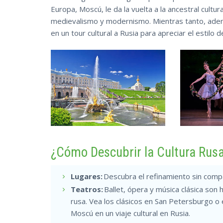
Europa, Moscú, le da la vuelta a la ancestral cult
medievalismo y modernismo. Mientras tanto, adent
en un tour cultural a Rusia para apreciar el estilo 
¿Cómo Descubrir la Cultura Rus
Lugares:
Descubra el refinamiento sin compar
Teatros:
Ballet, ópera y música clásica son h
rusa. Vea los clásicos en San Petersburgo
Moscú en un viaje cultural en Rusia.