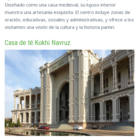
Diseñado como una casa medieval, su lujoso interior
muestra una artesanía exquisita. El centro incluye zonas de
oración, educativas, sociales y administrativas, y ofrece a los
visitantes una visión de
la cultura y la historia pamiri.
Сasa de té Kokhi Navruz