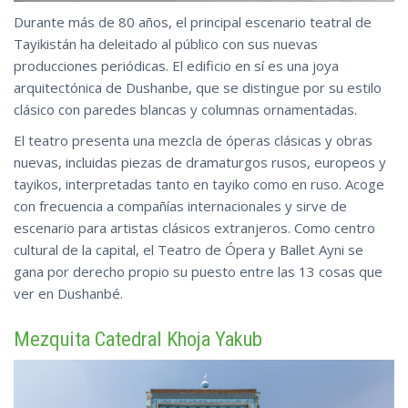
Durante más de 80 años, el principal escenario teatral de
Tayikistán ha deleitado al público con sus nuevas
producciones periódicas. El edificio en sí es una joya
arquitectónica de Dushanbe, que se distingue por su estilo
clásico con paredes blancas y columnas ornamentadas.
El teatro presenta una mezcla de óperas clásicas y obras
nuevas, incluidas piezas de dramaturgos rusos, europeos y
tayikos, interpretadas tanto en tayiko como en ruso. Acoge
con frecuencia a compañías internacionales y sirve de
escenario para artistas clásicos extranjeros. Como centro
cultural de la capital, el Teatro de Ópera y Ballet Ayni se
gana por derecho propio su puesto entre las 13 cosas
que
ver en Dushanbé.
Mezquita Catedral Khoja Yakub