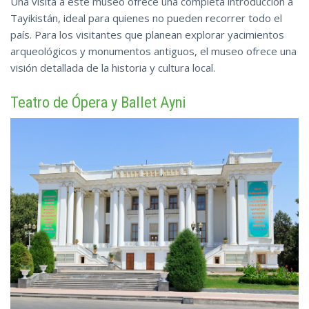
Una visita a este museo ofrece una completa introducción a
Tayikistán, ideal para quienes no pueden recorrer todo el
país. Para los visitantes que planean explorar yacimientos
arqueológicos y monumentos antiguos, el museo ofrece una
visión detallada
de
la historia y cultura local.
Teatro de Ópera y Ballet Ayni