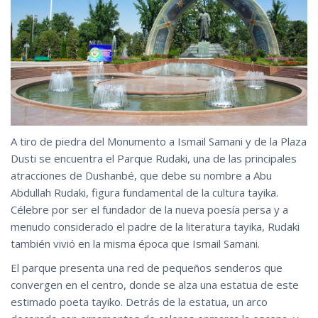
A tiro de piedra del Monumento a Ismail Samani y de la Plaza
Dusti se encuentra el Parque Rudaki, una de las principales
atracciones de Dushanbé, que debe su nombre a Abu
Abdullah Rudaki, figura fundamental de la cultura tayika.
Célebre por ser el fundador de la nueva poesía persa y a
menudo considerado el padre de la literatura tayika, Rudaki
también vivió en la misma época que Ismail Samani.
El parque presenta una red de pequeños senderos que
convergen en el centro, donde se alza una estatua de este
estimado poeta tayiko. Detrás de la estatua, un arco