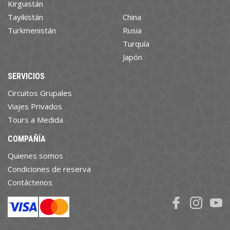
Kirguistán
Tayikistán
China
Turkmenistán
Rusia
Turquía
Japón
SERVICIOS
Circuitos Grupales
Viajes Privados
Tours a Medida
COMPAÑÍA
Quienes somos
Condiciones de reserva
Contáctenos