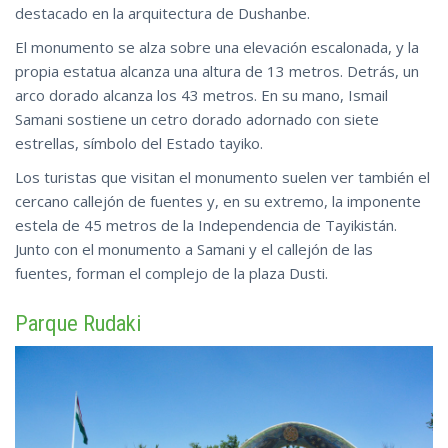
destacado en la arquitectura de Dushanbe.
El monumento se alza sobre una elevación escalonada, y la
propia estatua alcanza una altura de 13 metros. Detrás, un
arco dorado alcanza los 43 metros. En su mano, Ismail
Samani sostiene un cetro dorado adornado con siete
estrellas, símbolo del Estado tayiko.
Los turistas que visitan el monumento suelen ver también el
cercano callejón de fuentes y, en su extremo, la imponente
estela de 45 metros de la Independencia de Tayikistán.
Junto con el monumento a Samani y el callejón de las
fuentes, forman el
complejo
de la plaza Dusti.
Parque Rudaki