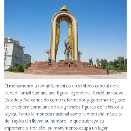
El monumento a Ismail Samani es un símbolo central de la
ciudad. Ismail Samani, una figura legendaria, fundó un nuevo
Estado y fue conocido como reformador y gobernante justo.
Se le venera como una de las grandes figuras de la historia
tayika. Tanto la moneda nacional como la montaña más alta
de Tayikistán llevan su nombre, lo que subraya su
importancia. Por ello, su monumento ocupa un lugar