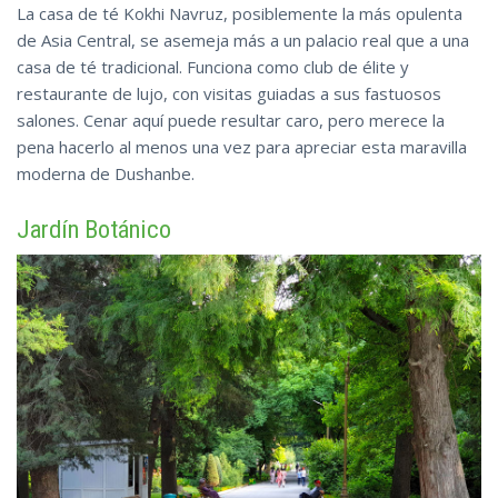
La casa de té Kokhi Navruz, posiblemente la más opulenta
de Asia Central, se asemeja más a un palacio real que a una
casa de té tradicional. Funciona como club de élite y
restaurante de lujo, con visitas guiadas a sus fastuosos
salones. Cenar aquí puede resultar caro, pero merece la
pena hacerlo al menos una vez para apreciar esta maravilla
moderna de Dushanbe.
Jardín Botánico