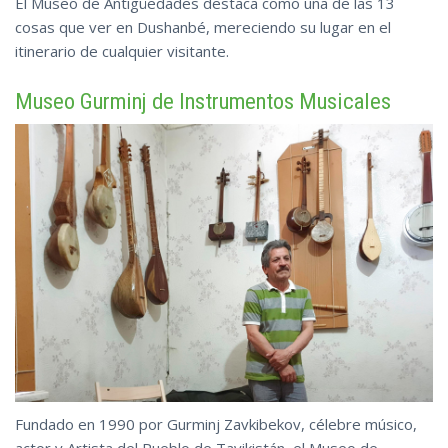
El Museo de Antigüedades destaca como una de las 13
cosas que ver en Dushanbé, mereciendo su lugar en el
itinerario
de cualquier visitante.
Museo Gurminj de Instrumentos Musicales
Fundado en 1990 por Gurminj Zavkibekov, célebre músico,