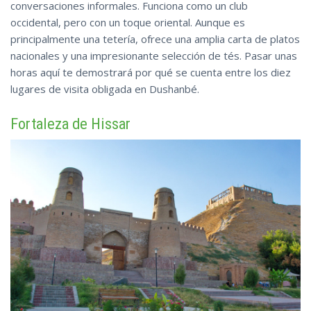
conversaciones informales. Funciona como un club
occidental, pero con un toque oriental. Aunque es
principalmente una tetería, ofrece una amplia carta de platos
nacionales y una impresionante selección de tés. Pasar unas
horas aquí te demostrará por qué se cuenta entre los diez
lugares de
visita
obligada en Dushanbé.
Fortaleza de Hissar