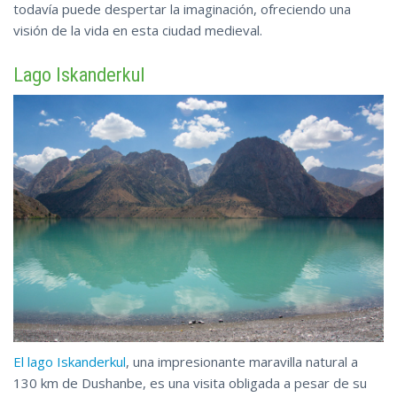
todavía puede despertar la imaginación, ofreciendo una
visión de
la
vida en esta ciudad medieval.
Lago Iskanderkul
El lago Iskanderkul
, una impresionante maravilla natural a
130 km de Dushanbe, es una visita obligada a pesar de su