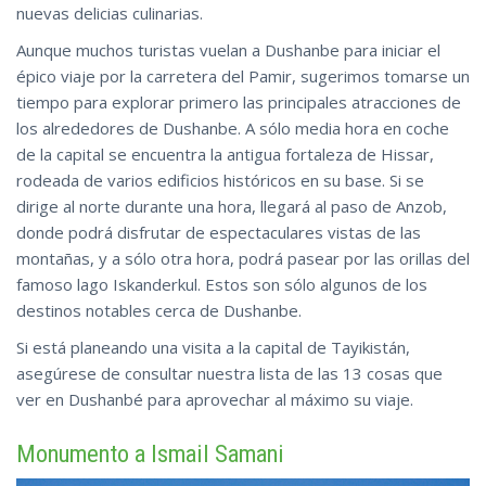
nuevas delicias culinarias.
Aunque muchos turistas vuelan a Dushanbe para iniciar el
épico viaje por la carretera del Pamir, sugerimos tomarse un
tiempo para explorar primero las principales atracciones de
los alrededores de Dushanbe. A sólo media hora en coche
de la capital se encuentra la antigua fortaleza de Hissar,
rodeada de varios edificios históricos en su base. Si se
dirige al norte durante una hora, llegará al paso de Anzob,
donde podrá disfrutar de espectaculares vistas de las
montañas, y a sólo otra hora, podrá pasear por las orillas del
famoso lago Iskanderkul. Estos son sólo algunos de los
destinos notables cerca de Dushanbe.
Si está planeando una visita a la capital de Tayikistán,
asegúrese de consultar nuestra lista de las 13 cosas que
ver en Dushanbé para aprovechar
al
máximo su viaje.
Monumento a Ismail Samani