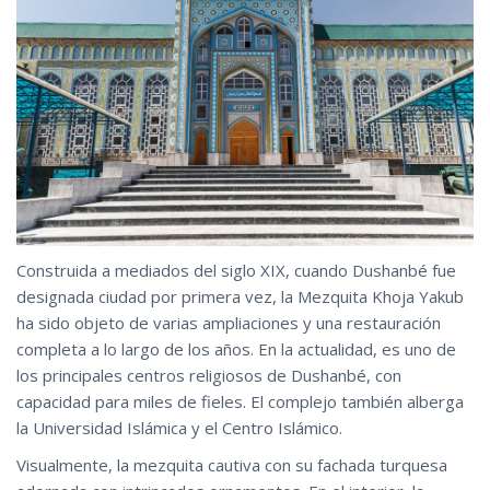
Construida a mediados del siglo XIX, cuando Dushanbé fue
designada ciudad por primera vez, la Mezquita Khoja Yakub
ha sido objeto de varias ampliaciones y una restauración
completa a lo largo de los años. En la actualidad, es uno de
los principales centros religiosos de Dushanbé, con
capacidad para miles de fieles. El complejo también alberga
la Universidad Islámica y el Centro Islámico.
Visualmente, la mezquita cautiva con su fachada turquesa