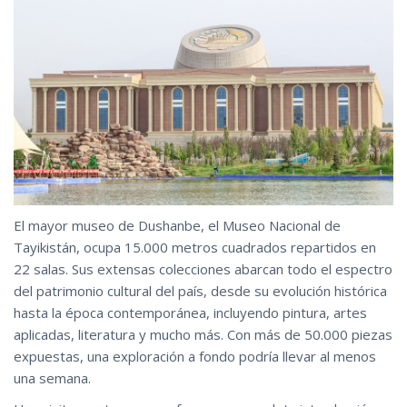
El mayor museo de Dushanbe, el Museo Nacional de
Tayikistán, ocupa 15.000 metros cuadrados repartidos en
22 salas. Sus extensas colecciones abarcan todo el espectro
del patrimonio cultural del país, desde su evolución histórica
hasta la época contemporánea, incluyendo pintura, artes
aplicadas, literatura y mucho más. Con más de 50.000 piezas
expuestas, una exploración a fondo podría llevar al menos
una semana.