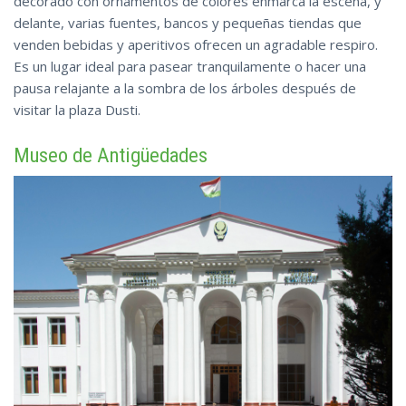
decorado con ornamentos de colores enmarca la escena, y
delante, varias fuentes, bancos y pequeñas tiendas que
venden bebidas y aperitivos ofrecen un agradable respiro.
Es un lugar ideal para pasear tranquilamente o hacer una
pausa relajante a la sombra de los árboles después
de
visitar la plaza Dusti.
Museo de Antigüedades