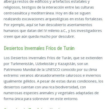
alberga restos de edificios y artefactos estatales y
religiosos, testigos de la interacción entre las culturas
centroasiática y mediterránea. Hoy en día se siguen
realizando excavaciones arqueológicas en estas fortalezas.
Por ejemplo, aquí se han descubierto asentamientos
humanos que datan del IV milenio a.C., y los investigadores
creen que aún queda mucho por descubrir.
Desiertos Invernales Fríos de Turán
Los Desiertos Invernales Fríos de Turán, que se extienden
por Turkmenistán, Uzbekistán y Kazajistán, son un
Patrimonio Mundial de la UNESCO conocido por su clima
extremo: veranos abrasadoramente calurosos e inviernos
igualmente gélidos. A pesar de estas duras condiciones, los
desiertos cuentan con una rica biodiversidad, con
numerosas especies animales y vegetales adaptadas de
forma única para sobrevivir en este entorno.