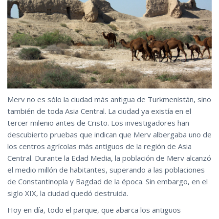
Merv no es sólo la ciudad más antigua de Turkmenistán, sino
también de toda Asia Central. La ciudad ya existía en el
tercer milenio antes de Cristo. Los investigadores han
descubierto pruebas que indican que Merv albergaba uno de
los centros agrícolas más antiguos de la región de Asia
Central. Durante la Edad Media, la población de Merv alcanzó
el medio millón de habitantes, superando a las poblaciones
de Constantinopla y Bagdad de la época. Sin embargo, en el
siglo XIX, la ciudad quedó destruida.
Hoy en día, todo el parque, que abarca los antiguos