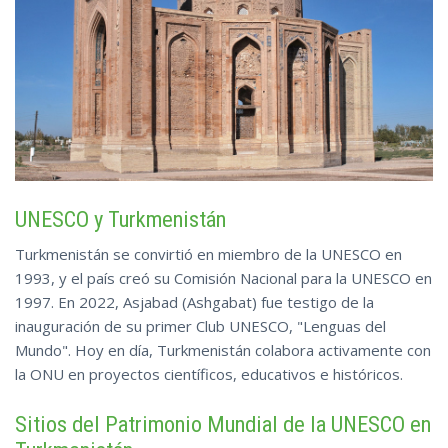
UNESCO y Turkmenistán
Turkmenistán se convirtió en miembro de la UNESCO en
1993, y el país creó su Comisión Nacional para la UNESCO en
1997. En 2022, Asjabad (Ashgabat) fue testigo de la
inauguración de su primer Club UNESCO, "Lenguas del
Mundo". Hoy en día, Turkmenistán colabora activamente con
la ONU en proyectos científicos, educativos e históricos.
Sitios del Patrimonio Mundial de la UNESCO en