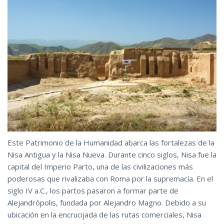
Este Patrimonio de la Humanidad abarca las fortalezas de la
Nisa Antigua y la Nisa Nueva. Durante cinco siglos, Nisa fue la
capital del Imperio Parto, una de las civilizaciones más
poderosas que rivalizaba con Roma por la supremacía. En el
siglo IV a.C., los partos pasaron a formar parte de
Alejandrópolis, fundada por Alejandro Magno. Debido a su
ubicación en la encrucijada de las rutas comerciales, Nisa