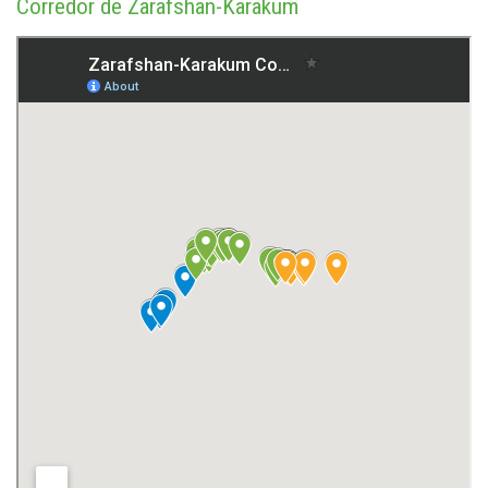
Corredor de Zarafshan-Karakum