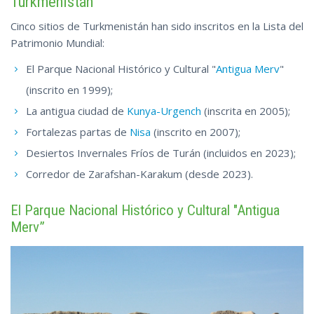
Turkmenistán
Cinco sitios de Turkmenistán han sido inscritos en la Lista del
Patrimonio Mundial:
El Parque Nacional Histórico y Cultural "
Antigua Merv
"
(inscrito en 1999);
La antigua ciudad de
Kunya-Urgench
(inscrita en 2005);
Fortalezas partas de
Nisa
(inscrito en 2007);
Desiertos Invernales Fríos de Turán (incluidos en 2023);
Corredor de Zarafshan-Karakum (desde 2023).
El Parque Nacional Histórico y Cultural "Antigua
Merv”