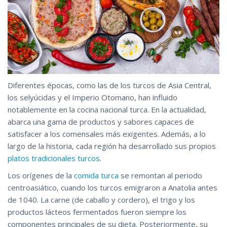
Diferentes épocas, como las de los turcos de Asia Central,
los selyúcidas y el Imperio Otomano, han influido
notablemente en la cocina nacional turca. En la actualidad,
abarca una gama de productos y sabores capaces de
satisfacer a los comensales más exigentes. Además, a lo
largo de la historia, cada región ha desarrollado sus propios
platos tradicionales turcos
.
Los orígenes de la
comida turca
se remontan al periodo
centroasiático, cuando los turcos emigraron a Anatolia antes
de 1040. La carne (de caballo y cordero), el trigo y los
productos lácteos fermentados fueron siempre los
componentes principales de su dieta. Posteriormente, su