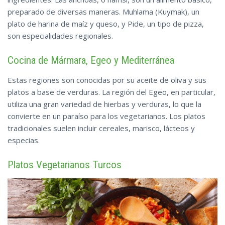
preparado de diversas maneras. Muhlama (Kuymak), un
plato de harina de maíz y queso, y Pide, un tipo de pizza,
son especialidades regionales.
Cocina de Mármara, Egeo y Mediterránea
Estas regiones son conocidas por su aceite de oliva y sus
platos a base de verduras. La región del Egeo, en particular,
utiliza una gran variedad de hierbas y verduras, lo que la
convierte en un paraíso para los vegetarianos. Los platos
tradicionales suelen incluir cereales, marisco, lácteos y
especias.
Platos Vegetarianos Turcos