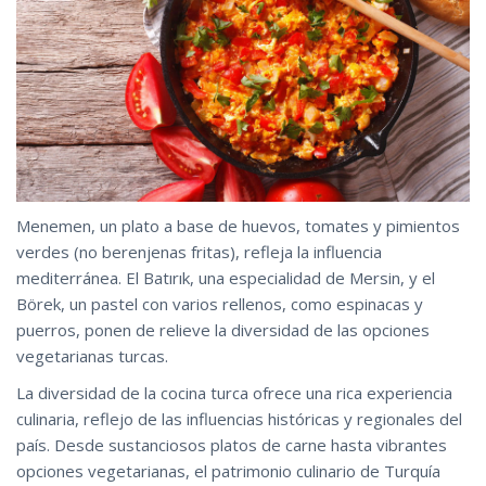
Menemen, un plato a base de huevos, tomates y pimientos
verdes (no berenjenas fritas), refleja la influencia
mediterránea. El Batırık, una especialidad de Mersin, y el
Börek, un pastel con varios rellenos, como espinacas y
puerros, ponen de relieve la diversidad de las opciones
vegetarianas turcas.
La diversidad de la cocina turca ofrece una rica experiencia
culinaria, reflejo de las influencias históricas y regionales del
país. Desde sustanciosos platos de carne hasta vibrantes
opciones vegetarianas, el patrimonio culinario de Turquía