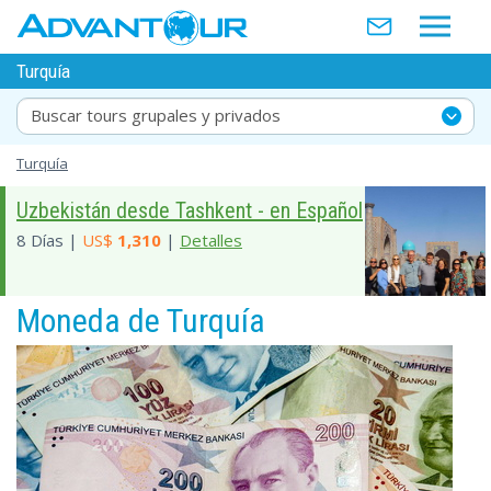
Turquía
Buscar tours grupales y privados
Turquía
Uzbekistán desde Tashkent - en Español
8 Días |
US$
1,310
|
Detalles
Moneda de Turquía