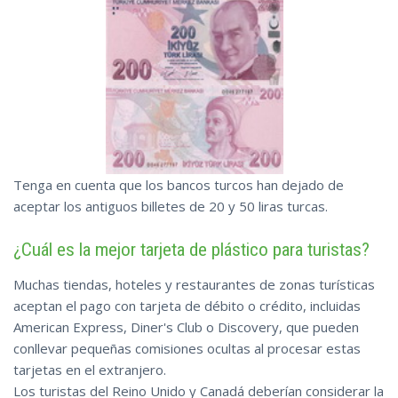
Tenga en cuenta que los bancos turcos han dejado de
aceptar los antiguos billetes de 20 y 50 liras turcas.
¿Cuál es la mejor tarjeta de plástico para turistas?
Muchas tiendas, hoteles y restaurantes de zonas turísticas
aceptan el pago con tarjeta de débito o crédito, incluidas
American Express, Diner's Club o Discovery, que pueden
conllevar pequeñas comisiones ocultas al procesar estas
tarjetas en el extranjero.
Los turistas del Reino Unido y Canadá deberían considerar la