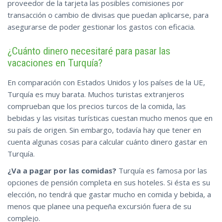
proveedor de la tarjeta las posibles comisiones por
transacción o cambio de divisas que puedan aplicarse, para
asegurarse de poder gestionar los gastos con eficacia.
¿Cuánto dinero necesitaré para pasar las
vacaciones en Turquía?
En comparación con Estados Unidos y los países de la UE,
Turquía es muy barata. Muchos turistas extranjeros
comprueban que los precios turcos de la comida, las
bebidas y las visitas turísticas cuestan mucho menos que en
su país de origen. Sin embargo, todavía hay que tener en
cuenta algunas cosas para calcular cuánto dinero gastar en
Turquía.
¿Va a pagar por las comidas?
Turquía es famosa por las
opciones de pensión completa en sus hoteles. Si ésta es su
elección, no tendrá que gastar mucho en comida y bebida, a
menos que planee una pequeña excursión fuera de su
complejo.