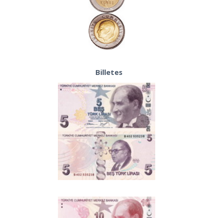
Billetes