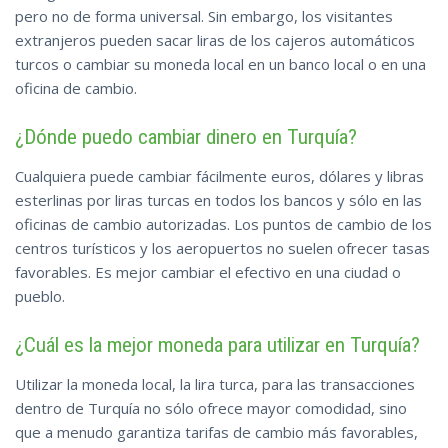
pero no de forma universal. Sin embargo, los visitantes
extranjeros pueden sacar liras de los cajeros automáticos
turcos o cambiar su moneda local en un banco local o en una
oficina de cambio.
¿Dónde puedo cambiar dinero en Turquía?
Cualquiera puede cambiar fácilmente euros, dólares y libras
esterlinas por liras turcas en todos los bancos y sólo en las
oficinas de cambio autorizadas. Los puntos de cambio de los
centros turísticos y los aeropuertos no suelen ofrecer tasas
favorables. Es mejor cambiar el efectivo en una ciudad o
pueblo.
¿Cuál es la mejor moneda para utilizar en Turquía?
Utilizar la moneda local, la lira turca, para las transacciones
dentro de Turquía no sólo ofrece mayor comodidad, sino
que a menudo garantiza tarifas de cambio más favorables,