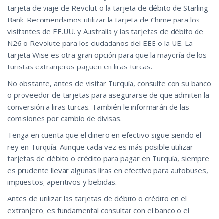
tarjeta de viaje de Revolut o la tarjeta de débito de Starling
Bank. Recomendamos utilizar la tarjeta de Chime para los
visitantes de EE.UU. y Australia y las tarjetas de débito de
N26 o Revolute para los ciudadanos del EEE o la UE. La
tarjeta Wise es otra gran opción para que la mayoría de los
turistas extranjeros paguen en liras turcas.
No obstante, antes de visitar Turquía, consulte con su banco
o proveedor de tarjetas para asegurarse de que admiten la
conversión a liras turcas. También le informarán de las
comisiones por cambio de divisas.
Tenga en cuenta que el dinero en efectivo sigue siendo el
rey en Turquía. Aunque cada vez es más posible utilizar
tarjetas de débito o crédito para pagar en Turquía, siempre
es prudente llevar algunas liras en efectivo para autobuses,
impuestos, aperitivos y bebidas.
Antes de utilizar las tarjetas de débito o crédito en el
extranjero, es fundamental consultar con el banco o el