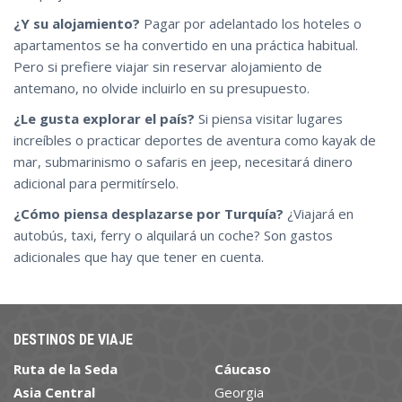
¿Y su alojamiento?
Pagar por adelantado los hoteles o
apartamentos se ha convertido en una práctica habitual.
Pero si prefiere viajar sin reservar alojamiento de
antemano, no olvide incluirlo en su presupuesto.
¿Le gusta explorar el país?
Si piensa visitar lugares
increíbles o practicar deportes de aventura como kayak de
mar, submarinismo o safaris en jeep, necesitará dinero
adicional para permitírselo.
¿Cómo piensa desplazarse por Turquía?
¿Viajará en
autobús, taxi, ferry o alquilará un coche? Son gastos
adicionales que hay que tener en cuenta.
DESTINOS DE VIAJE
Ruta de la Seda
Cáucaso
Asia Central
Georgia