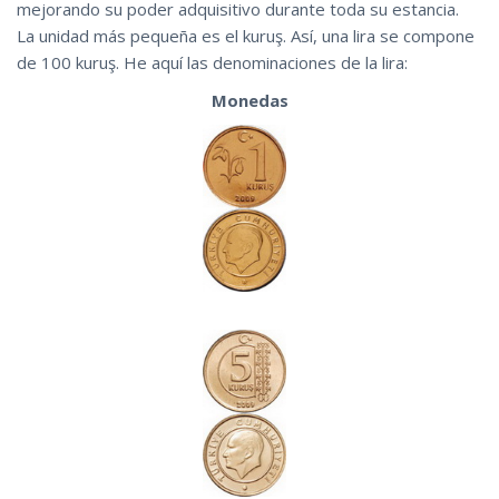
mejorando su poder adquisitivo durante toda su estancia.
La unidad más pequeña es el kuruş. Así, una lira se compone
de 100 kuruş. He aquí las denominaciones de la lira:
Monedas