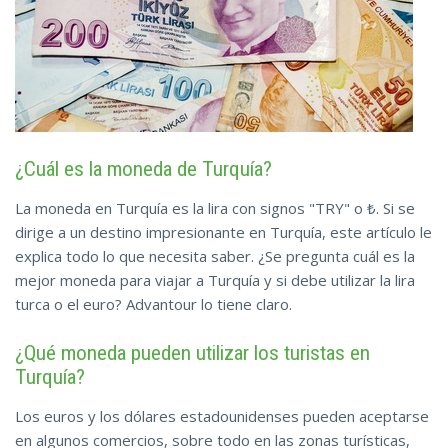
¿Cuál es la moneda de Turquía?
La moneda en Turquía es la lira con signos "TRY" o ₺. Si se
dirige a un destino impresionante en Turquía, este artículo le
explica todo lo que necesita saber. ¿Se pregunta cuál es la
mejor moneda para viajar a Turquía y si debe utilizar la lira
turca o el euro? Advantour lo tiene claro.
¿Qué moneda pueden utilizar los turistas en
Turquía?
Los euros y los dólares estadounidenses pueden aceptarse
en algunos comercios, sobre todo en las zonas turísticas,