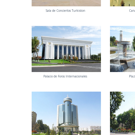
Sala de Conciertos Turkiston
Cana
Palacio de Foros Internacionales
Pla