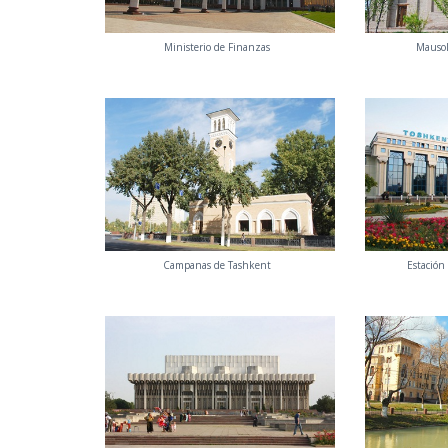
Ministerio de Finanzas
Mausol
Campanas de Tashkent
Estación 