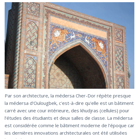
Par son architecture, la médersa Cher-Dor répète presque
la médersa d'Oulougbek, c'est-à-dire qu'elle est un bâtiment
carré avec une cour intérieure, des khudjras (cellules) pour
l’études des étudiants et deux salles de classe. La médersa
est considérée comme le bâtiment moderne de l'époque car
les dernières innovations architecturales ont été utilisées