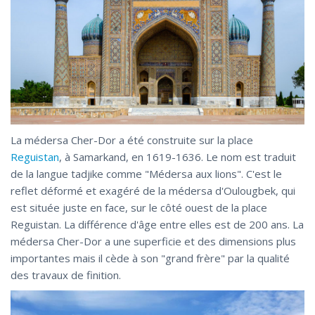
La médersa Cher-Dor a été construite sur la place
Reguistan
, à Samarkand, en 1619-1636. Le nom est traduit
de la langue tadjike comme "Médersa aux lions". C'est le
reflet déformé et exagéré de la médersa d'Oulougbek, qui
est située juste en face, sur le côté ouest de la place
Reguistan. La différence d'âge entre elles est de 200 ans. La
médersa Cher-Dor a une superficie et des dimensions plus
importantes mais il cède à son "grand frère" par la qualité
des travaux de finition.