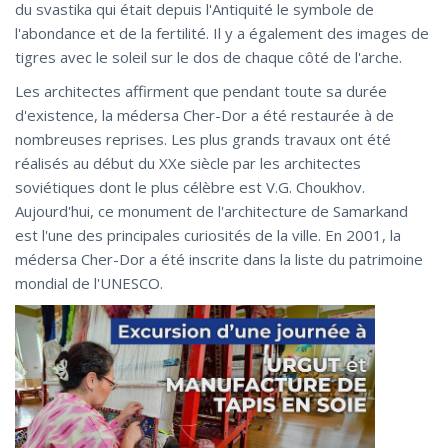
du svastika qui était depuis l'Antiquité le symbole de
l'abondance et de la fertilité. Il y a également des images de
tigres avec le soleil sur le dos de chaque côté de l'arche.
Les architectes affirment que pendant toute sa durée
d'existence, la médersa Cher-Dor a été restaurée à de
nombreuses reprises. Les plus grands travaux ont été
réalisés au début du XXe siècle par les architectes
soviétiques dont le plus célèbre est V.G. Choukhov.
Aujourd'hui, ce monument de l'architecture de Samarkand
est l'une des principales curiosités de la ville. En 2001, la
médersa Cher-Dor a été inscrite dans la liste du patrimoine
mondial de l'UNESCO.