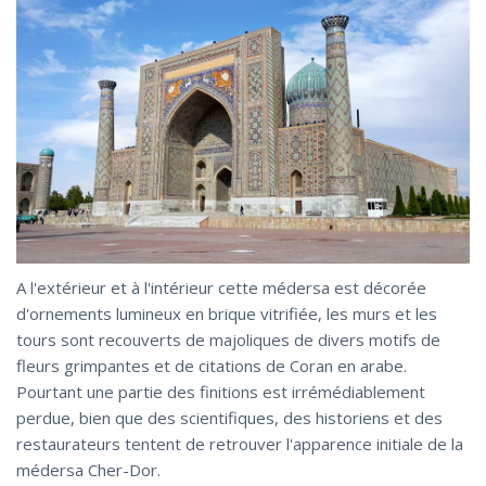
A l'extérieur et à l'intérieur cette médersa est décorée
d'ornements lumineux en brique vitrifiée, les murs et les
tours sont recouverts de majoliques de divers motifs de
fleurs grimpantes et de citations de Coran en arabe.
Pourtant une partie des finitions est irrémédiablement
perdue, bien que des scientifiques, des historiens et des
restaurateurs tentent de retrouver l'apparence initiale de la
médersa Cher-Dor.