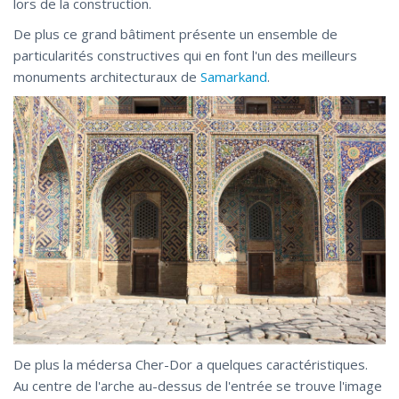
lors de la construction.
De plus ce grand bâtiment présente un ensemble de
particularités constructives qui en font l'un des meilleurs
monuments architecturaux de
Samarkand
.
De plus la médersa Cher-Dor a quelques caractéristiques.
Au centre de l'arche au-dessus de l'entrée se trouve l'image