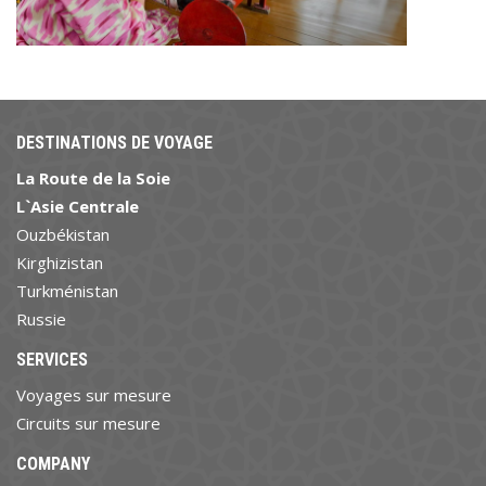
DESTINATIONS DE VOYAGE
La Route de la Soie
L`Asie Centrale
Ouzbékistan
Kirghizistan
Turkménistan
Russie
SERVICES
Voyages sur mesure
Circuits sur mesure
COMPANY