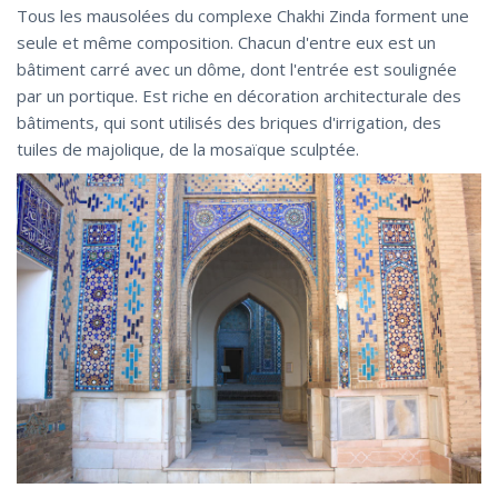
Tous les mausolées du complexe Chakhi Zinda forment une
seule et même composition. Chacun d'entre eux est un
bâtiment carré avec un dôme, dont l'entrée est soulignée
par un portique. Est riche en décoration architecturale des
bâtiments, qui sont utilisés des briques d'irrigation, des
tuiles de majolique, de la mosaïque sculptée.