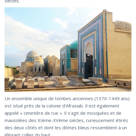
siècles.
Un ensemble unique de tombes anciennes (1370-1449 ans)
est situé près de la colonie d'Afrasiab. Il est également
appelé « cimetière de rue ». Il s'agit de mosquées et de
mausolées des XIème-XVème siècles, curieusement étirés
des deux côtés et dont les dômes bleus ressemblent à un
élégant collier du haut.