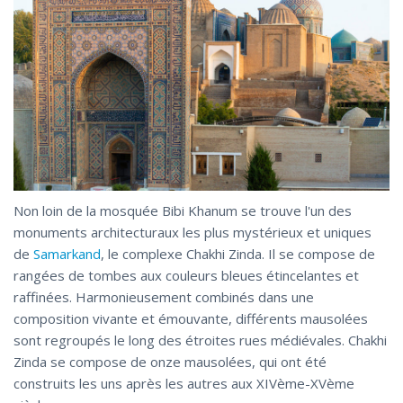
Non loin de la mosquée Bibi Khanum se trouve l'un des
monuments architecturaux les plus mystérieux et uniques
de
Samarkand
, le complexe Chakhi Zinda. Il se compose de
rangées de tombes aux couleurs bleues étincelantes et
raffinées. Harmonieusement combinés dans une
composition vivante et émouvante, différents mausolées
sont regroupés le long des étroites rues médiévales. Chakhi
Zinda se compose de onze mausolées, qui ont été
construits les uns après les autres aux XIVème-XVème