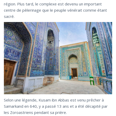
région. Plus tard, le complexe est devenu un important
centre de pèlerinage que le peuple vénérait comme étant
sacré.
Selon une légende, Kusam ibn Abbas est venu prêcher à
Samarkand en 640, y a passé 13 ans et a été décapité par
les Zoroastriens pendant sa prière.