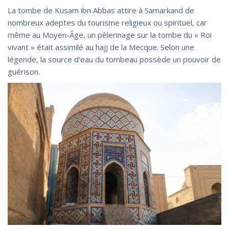
La tombe de Kusam ibn Abbas attire à Samarkand de
nombreux adeptes du tourisme religieux ou spirituel, car
même au Moyen-Âge, un pèlerinage sur la tombe du « Roi
vivant » était assimilé au hajj de la Mecque. Selon une
légende, la source d'eau du tombeau possède un pouvoir de
guérison.