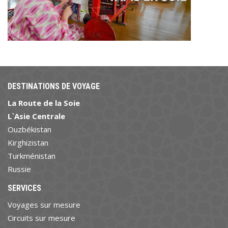
DESTINATIONS DE VOYAGE
La Route de la Soie
L`Asie Centrale
Ouzbékistan
Kirghizistan
Turkménistan
Russie
SERVICES
Voyages sur mesure
Circuits sur mesure