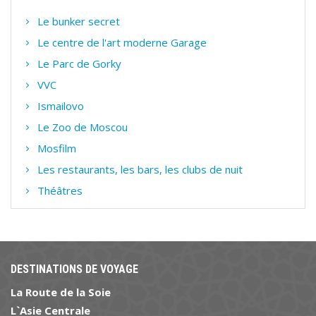
Le bunker secret
Le centre de l'art moderne Garage
Le Parc de Gorky
VVC
Ismailovo
Le Zoo de Moscou
Mosfilm
Les restaurants, les bars, les clubs de nuit
Théâtres
DESTINATIONS DE VOYAGE
La Route de la Soie
L`Asie Centrale