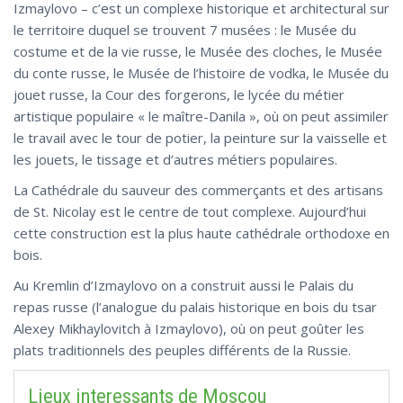
Izmaylovo – c’est un complexe historique et architectural sur
le territoire duquel se trouvent 7 musées : le Musée du
costume et de la vie russe, le Musée des cloches, le Musée
du conte russe, le Musée de l’histoire de vodka, le Musée du
jouet russe, la Cour des forgerons, le lycée du métier
artistique populaire « le maître-Danila », où on peut assimiler
le travail avec le tour de potier, la peinture sur la vaisselle et
les jouets, le tissage et d’autres métiers populaires.
La Cathédrale du sauveur des commerçants et des artisans
de St. Nicolay est le centre de tout complexe. Aujourd’hui
cette construction est la plus haute cathédrale orthodoxe en
bois.
Au Kremlin d’Izmaylovo on a construit aussi le Palais du
repas russe (l’analogue du palais historique en bois du tsar
Alexey Mikhaylovitch à Izmaylovo), où on peut goûter les
plats traditionnels des peuples différents de la Russie.
Lieux interessants de Moscou