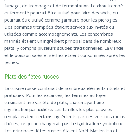
fumage, de trempage et de fermentation. Le chou trempé
et fermenté pourrait être utilisé pour faire des shchi, ou
pourrait être utilisé comme garniture pour les pierogies.
Des pommes trempées étaient servies aux invités ou
utilisées comme accompagnements. Les concombres
marinés étaient un ingrédient principal dans de nombreux
plats, y compris plusieurs soupes traditionnelles. La viande
et le poisson salés et séchés étaient consommés après les
jeûnes.
Plats des fêtes russes
La cuisine russe combinait de nombreux éléments rituels et
pratiques. Pour les vacances, les femmes au foyer
cuisinaient une variété de plats, chacun ayant une
signification particulière. Les familles les plus pauvres
remplaceraient certains ingrédients par des versions moins
chères, ce qui ne changerait pas la signification symbolique.
Les principales fêtes russes étaient Noël, Maslenitsa et