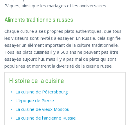
Pâques, ainsi que les mariages et les anniversaires.
Aliments traditionnels russes
Chaque culture a ses propres plats authentiques, que tous
les visiteurs sont invités à essayer. En Russie, cela signifie
essayer un élément important de la culture traditionnelle.
Tous les plats cuisinés il y a 500 ans ne peuvent pas être
essayés aujourd'hui, mais il y a pas mal de plats qui sont
populaires et montrent la diversité de la cuisine russe.
Histoire de la cuisine
La cuisine de Pétersbourg
L’époque de Pierre
La cuisine de vieux Moscou
La cuisine de l’ancienne Russie