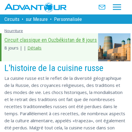
Circuits
•
sur Mesure
•
Personnalisée
Nourriture
Circuit classique en Ouzbékistan de 8 jours
8 jours | |
Détails
L'histoire de la cuisine russe
La cuisine russe est le reflet de la diversité géographique
de la Russie, des croyances religieuses, des traditions et
des modes de vie. Les chocs historiques, la mondialisation
et le retrait des traditions ont fait que de nombreuses
recettes traditionnelles russes ont été perdues dans le
temps. Parallèlement à ces recettes, de nombreux aspects
de la culture alimentaire, appelés «trapeza», ont également
été perdus. Malgré tout cela, la cuisine russe dans son