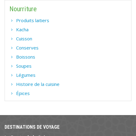
Nourriture
Produits laitiers
Kacha
Cuisson
Conserves
Boissons
Soupes
Légumes
Histoire de la cuisine
Épices
DESTINATIONS DE VOYAGE