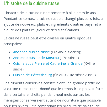
L'histoire de la cuisine russe
L'histoire de la cuisine russe remonte à plus de mille ans.
Pendant ce temps, la cuisine russe a changé plusieurs fois, a
ajouté de nouveaux plats et ingrédients d'autres pays, et a
ajouté des plats religieux et des significations.
La cuisine russe peut être divisée en quatre époques
principales:
Ancienne cuisine russe
(IXe-XVIe siècles);
Ancienne cuisine de Moscou
(17e siècle);
Cuisine sous Pierre et Catherine la Grande
(XVIIIe
siècle);
Cuisine de Pétersbourg
(fin du XVIIIe siècle-1860).
Les aliments conservés constituaient une grande partie de
la cuisine russe. Étant donné que le temps froid pouvait être
dans certains endroits pendant neuf mois par an, les
ménages conserveraient autant de nourriture que possible
pour les hivers. Cela comprenait les produits de salage, de