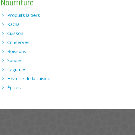
Nourriture
Produits laitiers
Kacha
Cuisson
Conserves
Boissons
Soupes
Légumes
Histoire de la cuisine
Épices