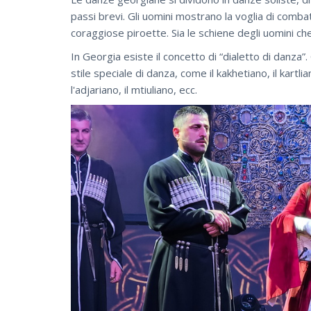
passi brevi. Gli uomini mostrano la voglia di combat
coraggiose piroette. Sia le schiene degli uomini c
In Georgia esiste il concetto di “dialetto di danza”.
stile speciale di danza, come il kakhetiano, il kartlia
l'adjariano, il mtiuliano, ecc.