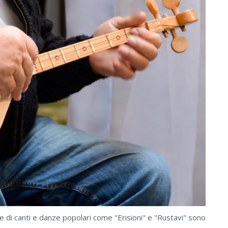
 di canti e danze popolari come "Erisioni" e "Rustavi" sono