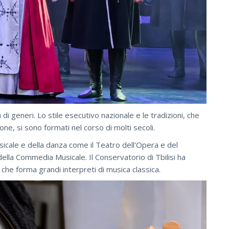
di generi. Lo stile esecutivo nazionale e le tradizioni, che
e, si sono formati nel corso di molti secoli.
sicale e della danza come il Teatro dell'Opera e del
ella Commedia Musicale. Il Conservatorio di Tbilisi ha
che forma grandi interpreti di musica classica.