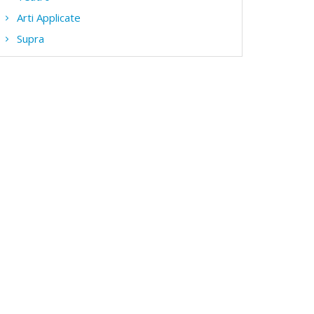
Arti Applicate
Supra