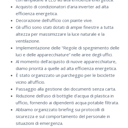
Acquisto di condizionatori d'aria inverter ad alta
efficienza energetica.
Decorazione dell'ufficio con piante vive.
Gli uffici sono stati dotati di ampie finestre a tutta
altezza per massimizzare la luce naturale e la
ventilazione.
Implementazione delle “Regole di spegnimento delle
luci e delle apparecchiature” nelle aree degli uffici.
Al momento dell'acquisto di nuove apparecchiature,
diamo priorità a quelle ad alta efficienza energetica.
È stato organizzato un parcheggio per le biciclette
vicino all'ufficio.
Passaggio alla gestione dei documenti senza carta.
Riduzione dell'uso di bottiglie d'acqua di plastica in
ufficio, fornendo ai dipendenti acqua potabile filtrata.
Abbiamo organizzato briefing sui protocolli di
sicurezza e sul comportamento del personale in
situazioni di emergenza.