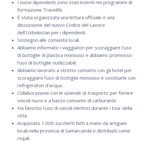
I nuovi dipendenti sono stati inseriti nei programmi di
formazione Travelife.
È stata organizzata una lettura ufficiale e una
discussione del nuovo Codice del Lavoro
dell'Uzbekistan per i dipendenti.
Sostegno alle comunità locali.
Abbiamo informato i viaggiatori per scoraggiare l'uso
di bottiglie di plastica monouso e abbiamo promosso
l'uso di bottiglie riutilizzabili.
Abbiamo lavorato a stretto contatto con gli hotel per
scoraggiare l'uso di bottiglie monouso e sostituirle con
refrigeratori d'acqua.
Collaborazione con le aziende di trasporto per fornire
veicoli nuovi e a basso consumo di carburante.
Ha favorito l'uso di veicoli elettrici durante i tour della
città.
Acquistato 1.000 zucchetti fatti a mano da artigiani
locali nella provincia di Samarcanda e distribuiti come
regali.