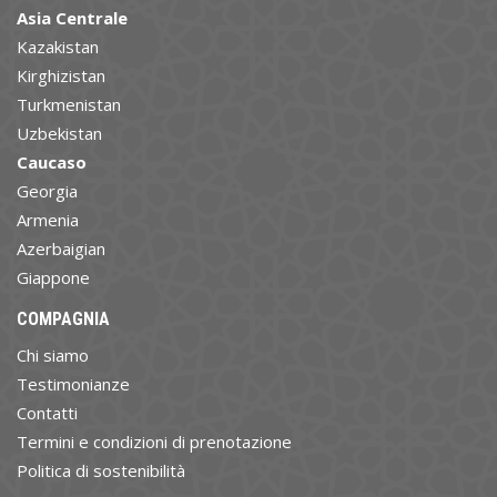
Asia Centrale
Kazakistan
Kirghizistan
Turkmenistan
Uzbekistan
Caucaso
Georgia
Armenia
Azerbaigian
Giappone
COMPAGNIA
Chi siamo
Testimonianze
Contatti
Termini e condizioni di prenotazione
Politica di sostenibilità