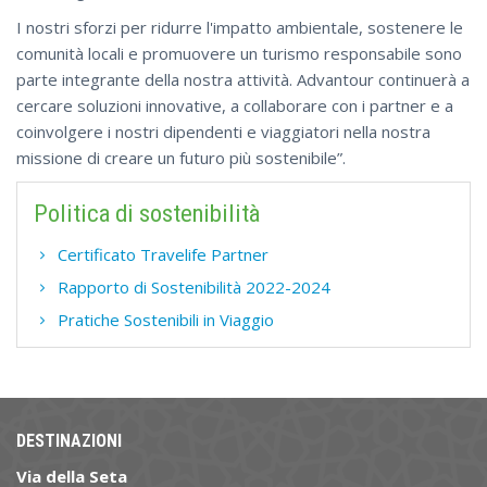
I nostri sforzi per ridurre l'impatto ambientale, sostenere le
comunità locali e promuovere un turismo responsabile sono
parte integrante della nostra attività. Advantour continuerà a
cercare soluzioni innovative, a collaborare con i partner e a
coinvolgere i nostri dipendenti e viaggiatori nella nostra
missione di creare un futuro più sostenibile”.
Politica di sostenibilità
Certificato Travelife Partner
Rapporto di Sostenibilità 2022-2024
Pratiche Sostenibili in Viaggio
DESTINAZIONI
Via della Seta