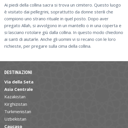
Ai piedi della collina sacra si trova un cimitero. Questo luogo
è visitato dai pellegrini, soprattutto da donne sterili che
compiono uno strano rituale in quel posto. Dopo aver
pregato Allah, si avvolgono in un mantello o in una coperta e
si lasciano rotolare giù dalla collina. In questo modo chiedono
ai santi di aiutarle. Anche gli uomini vi si recano con le loro
richieste, per pregare sulla cima della collina.
DESTINAZIONI
Via della Seta
Asia Centrale
Kazakistan
Kirghizistan
Turkmenistan
Uzbekistan
Caucaso