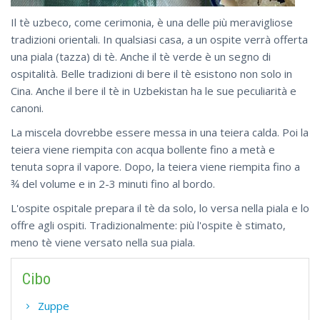
Il tè uzbeco, come cerimonia, è una delle più meravigliose
tradizioni orientali. In qualsiasi casa, a un ospite verrà offerta
una piala (tazza) di tè. Anche il tè verde è un segno di
ospitalità. Belle tradizioni di bere il tè esistono non solo in
Cina. Anche il bere il tè in Uzbekistan ha le sue peculiarità e
canoni.
La miscela dovrebbe essere messa in una teiera calda. Poi la
teiera viene riempita con acqua bollente fino a metà e
tenuta sopra il vapore. Dopo, la teiera viene riempita fino a
¾ del volume e in 2-3 minuti fino al bordo.
L'ospite ospitale prepara il tè da solo, lo versa nella piala e lo
offre agli ospiti. Tradizionalmente: più l'ospite è stimato,
meno tè viene versato nella sua piala.
Cibo
Zuppe