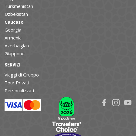
Turkmenistan
Uzbekistan
Caucaso
Georgia
Armenia
Azerbaigian
Giappone
SERVIZI
Viaggi di Gruppo
Tour Privati
Personalizzati