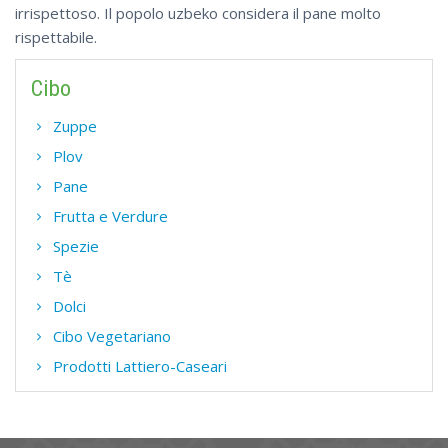
irrispettoso. Il popolo uzbeko considera il pane molto
rispettabile.
Cibo
Zuppe
Plov
Pane
Frutta e Verdure
Spezie
Tè
Dolci
Cibo Vegetariano
Prodotti Lattiero-Caseari