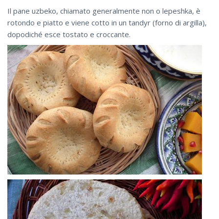
Il pane uzbeko, chiamato generalmente non o lepeshka, è
rotondo e piatto e viene cotto in un tandyr (forno di argilla),
dopodiché esce tostato e croccante.