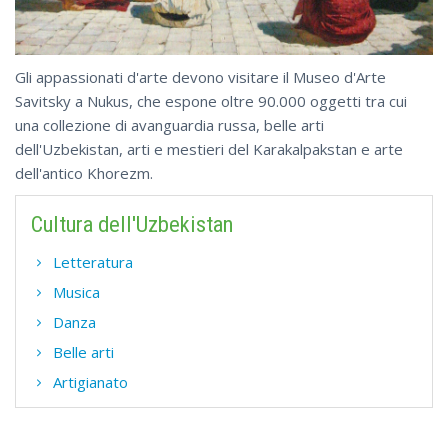
Gli appassionati d'arte devono visitare il Museo d'Arte
Savitsky a Nukus, che espone oltre 90.000 oggetti tra cui
una collezione di avanguardia russa, belle arti
dell'Uzbekistan, arti e mestieri del Karakalpakstan e arte
dell'antico Khorezm.
Cultura dell'Uzbekistan
Letteratura
Musica
Danza
Belle arti
Artigianato