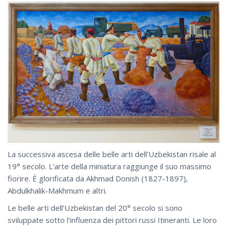
La successiva ascesa delle belle arti dell'Uzbekistan risale al
19° secolo. L'arte della miniatura raggiunge il suo massimo
fiorire. È glorificata da Akhmad Donish (1827-1897),
Abdulkhalik-Makhmum e altri.
Le belle arti dell'Uzbekistan del 20° secolo si sono
sviluppate sotto l'influenza dei pittori russi Itineranti. Le loro