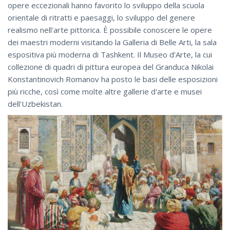
opere eccezionali hanno favorito lo sviluppo della scuola
orientale di ritratti e paesaggi, lo sviluppo del genere
realismo nell'arte pittorica. È possibile conoscere le opere
dei maestri moderni visitando la Galleria di Belle Arti, la sala
espositiva più moderna di Tashkent. Il Museo d'Arte, la cui
collezione di quadri di pittura europea del Granduca Nikolai
Konstantinovich Romanov ha posto le basi delle esposizioni
più ricche, così come molte altre gallerie d'arte e musei
dell'Uzbekistan.