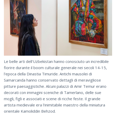
Le belle arti dell'Uzbekistan hanno conosciuto un incredibile
fiorire durante il boom culturale generale nei secoli 14-15,
l'epoca della Dinastia Timuride. Antichi mausolei di
Samarcanda hanno conservato dettagli di meravigliose
pitture paesaggistiche. Alcuni palazzi di Amir Temur erano
decorati con immagini sceniche di Tamerlano, delle sue
mogli, figli e associati e scene di ricche feste. Il grande
artista medievale era l'inimitabile maestro della miniatura
orientale Kamoliddin Behzod.