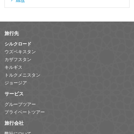
絨毯
旅行先
シルクロード
ウズベキスタン
カザフスタン
キルギス
トルクメニスタン
ジョージア
サービス
グループツアー
プライベートツアー
旅行会社
弊社について