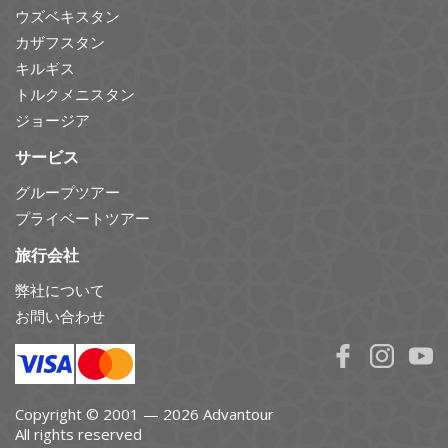
ウズベキスタン
カザフスタン
キルギス
トルクメニスタン
ジョージア
サービス
グループツアー
プライベートツアー
旅行会社
弊社について
お問い合わせ
Copyright © 2001 — 2026 Advantour
All rights reserved