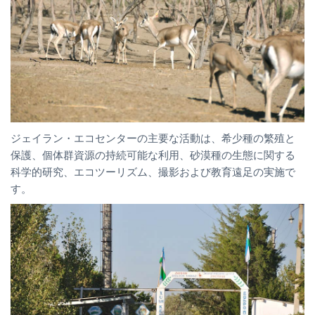
ジェイラン・エコセンターの主要な活動は、希少種の繁殖と
保護、個体群資源の持続可能な利用、砂漠種の生態に関する
科学的研究、エコツーリズム、撮影および教育遠足の実施で
す。