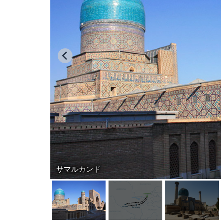
サマルカンド