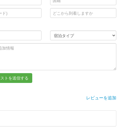
レビューを追加