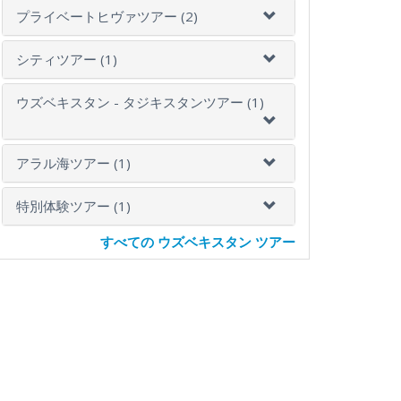
プライベートヒヴァツアー (2)
シティツアー (1)
ウズベキスタン - タジキスタンツアー (1)
アラル海ツアー (1)
特別体験ツアー (1)
すべての ウズベキスタン ツアー