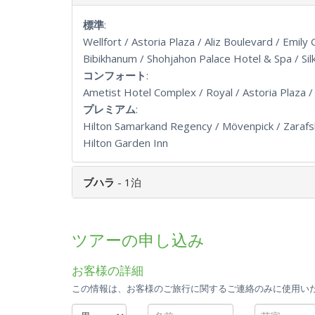
標準
:
Wellfort / Astoria Plaza / Aliz Boulevard / Emi
Bibikhanum / Shohjahon Palace Hotel & Spa / Si
コンフォート
:
Ametist Hotel Complex / Royal / Astoria Plaza 
プレミアム
:
Hilton Samarkand Regency / Mövenpick / Zarafs
Hilton Garden Inn
ブハラ
- 1泊
ツアーの申し込み
お客様の詳細
この情報は、お客様のご旅行に関するご連絡のみに使用い