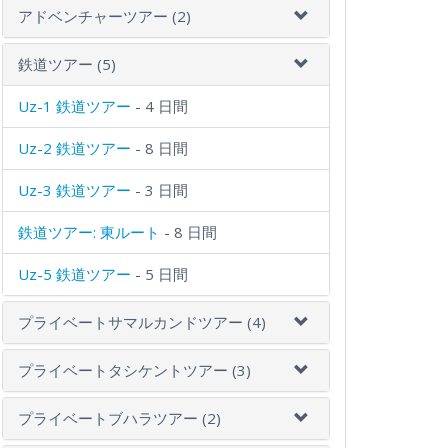
アドベンチャーツアー (2)
鉄道ツアー (5)
Uz-1 鉄道ツアー
- 4 日間
Uz-2 鉄道ツアー
- 8 日間
Uz-3 鉄道ツアー
- 3 日間
鉄道ツアー: 東ルート
- 8 日間
Uz-5 鉄道ツアー
- 5 日間
プライベートサマルカンドツアー (4)
プライベートタシケントツアー (3)
プライベートブハラツアー (2)