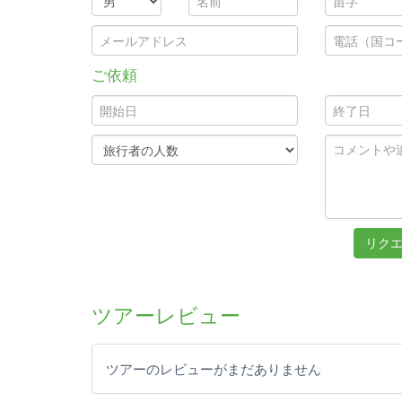
ご依頼
ツアーレビュー
ツアーのレビューがまだありません