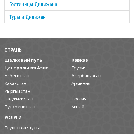
Гостиницы Дилижана
Туры в Дилижан
СТРАНЫ
Шелковый путь
Кавказ
Центральная Азия
Грузия
Узбекистан
Азербайджан
Казахстан
Армения
Кыргызстан
Таджикистан
Россия
Туркменистан
Китай
УСЛУГИ
Групповые туры