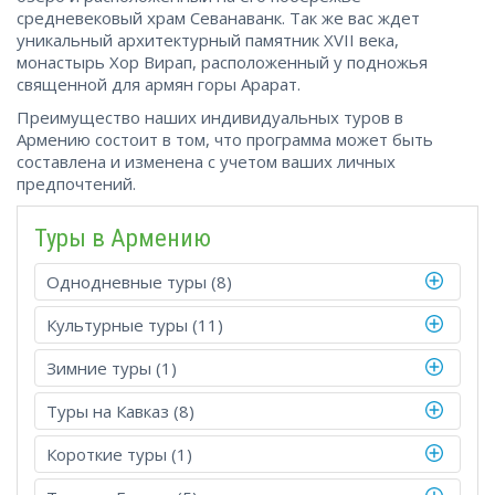
средневековый храм Севанаванк. Так же вас ждет
уникальный архитектурный памятник XVII века,
монастырь Хор Вирап, расположенный у подножья
священной для армян горы Арарат.
Преимущество наших индивидуальных туров в
Армению состоит в том, что программа может быть
составлена и изменена с учетом ваших личных
предпочтений.
Туры в Армению
Однодневные туры (8)
Культурные туры (11)
Зимние туры (1)
Туры на Кавказ (8)
Короткие туры (1)