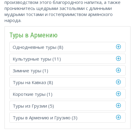
производством этого благородного напитка, а также
проникнитесь щедрыми застольями с длинными
мудрыми тостами и гостеприимством армянского
народа.
Туры в Армению
Однодневные туры (8)
Культурные туры (11)
Зимние туры (1)
Туры на Кавказ (8)
Короткие туры (1)
Туры из Грузии (5)
Туры в Армению и Грузию (3)