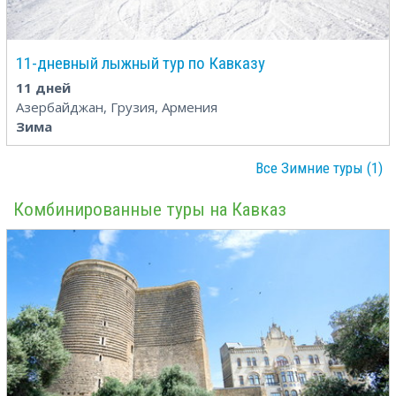
11-дневный лыжный тур по Кавказу
11 дней
Азербайджан, Грузия, Армения
Зима
Все Зимние туры (1)
Комбинированные туры на Кавказ