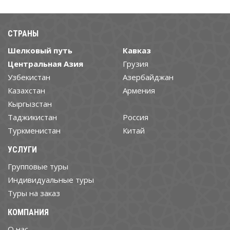
СТРАНЫ
Шелковый путь
Кавказ
Центральная Азия
Грузия
Узбекистан
Азербайджан
Казахстан
Армения
Кыргызстан
Таджикистан
Россия
Туркменистан
Китай
УСЛУГИ
Групповые туры
Индивидуальные туры
Туры на заказ
КОМПАНИЯ
О нас