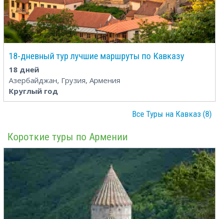
18-дневный тур лучшие маршруты по Кавказу
18 дней
Азербайджан, Грузия, Армения
Круглый год
Все Туры на Кавказ (8)
Короткие туры по Армении