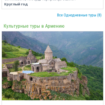
Круглый год
Все Однодневные туры (8)
Культурные туры в Армению