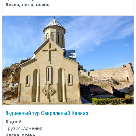
Весна, лето, осень
8-дневный тур Сакральный Кавказ
8 дней
Грузия, Армения
Весна, осень