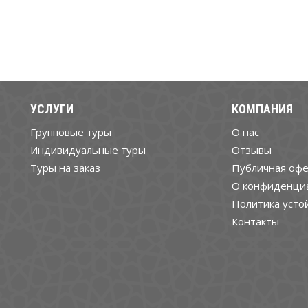
УСЛУГИ
КОМПАНИЯ
Групповые туры
О нас
Индивидуальные туры
Отзывы
Туры на заказ
Публичная офе
О конфиденци
Политика усто
Контакты