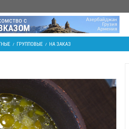
ТНЫЕ
ГРУППОВЫЕ
НА ЗАКАЗ
/
/