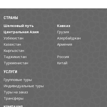
СТРАНЫ
Шелковый путь
Кавказ
Центральная Азия
Грузия
Узбекистан
Азербайджан
Казахстан
Армения
Кыргызстан
Таджикистан
Россия
Туркменистан
Китай
УСЛУГИ
Групповые туры
Индивидуальные туры
Туры на заказ
Трансферы