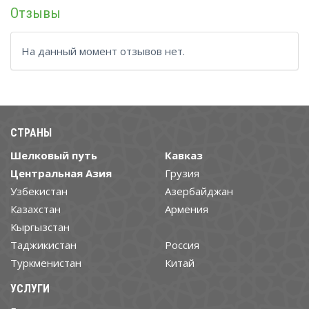
Отзывы
На данный момент отзывов нет.
СТРАНЫ
Шелковый путь
Кавказ
Центральная Азия
Грузия
Узбекистан
Азербайджан
Казахстан
Армения
Кыргызстан
Таджикистан
Россия
Туркменистан
Китай
УСЛУГИ