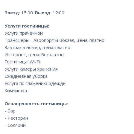
Заезд
: 15:00.
Выезд
: 12:00
Услуги гостиницы:
Услуги прачечной
Трансферы - Аэропорт и Вокзал, цена: платно
Завтрак в номер, цена: платно
Интернет, цена: бесплатно
Гостиница:
Wi-Fi
Услуги камеры хранения
Ежедневная уборка
Услуга по глажению одежды
Химчистка
Оснащенность гостиницы:
- Бар
- Ресторан
- Солярий