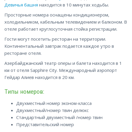
Девичья башня
находится в 10 минутах ходьбы.
Просторные номера оснащены кондиционером,
холодильником, кабельным телевидением и балконом. В
отеле работает круглосуточная стойка регистрации.
Гости могут посетить ресторан на территории.
Континентальный завтрак подается каждое утро в
ресторане отеля.
Азербайджанский театр оперы и балета находится в 1
км от отеля Sapphire City. Международный аэропорт
Гейдар Алиев находится в 20 км.
Типы номеров:
Двухместный номер эконом-класса
Двухместный/номер твин делюкс
Стандартный двухместный /номер твин
Представительский номер