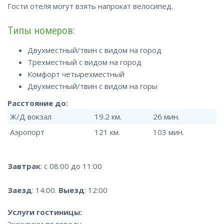
Гости отеля могут взять напрокат велосипед.
Типы номеров:
Двухместный/твин с видом на город
Трехместный с видом на город
Комфорт четырехместный
Двухместный/твин с видом на горы
Расстояние до:
Ж/Д вокзал
19.2 км.
26 мин.
Аэропорт
121 км.
103 мин.
Завтрак
: с 08:00 до 11:00
Заезд
: 14:00.
Выезд
: 12:00
Услуги гостиницы:
Экскурсии по городу