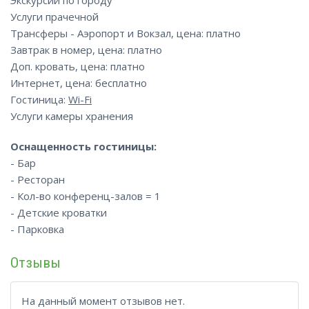
Услуги прачечной
Трансферы - Аэропорт и Вокзал, цена: платно
Завтрак в номер, цена: платно
Доп. кровать, цена: платно
Интернет, цена: бесплатно
Гостиница:
Wi-Fi
Услуги камеры хранения
Оснащенность гостиницы:
- Бар
- Ресторан
- Кол-во конференц-залов = 1
- Детские кроватки
- Парковка
Отзывы
На данный момент отзывов нет.