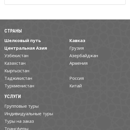
СТРАНЫ
Шелковый путь
Кавказ
Центральная Азия
Грузия
Узбекистан
Азербайджан
Казахстан
Армения
Кыргызстан
Таджикистан
Россия
Туркменистан
Китай
УСЛУГИ
Групповые туры
Индивидуальные туры
Туры на заказ
Трансферы