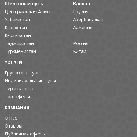
Шелковый путь
Кавказ
Центральная Азия
Грузия
Узбекистан
Азербайджан
Казахстан
Армения
Кыргызстан
Таджикистан
Россия
Туркменистан
Китай
УСЛУГИ
Групповые туры
Индивидуальные туры
Туры на заказ
Трансферы
КОМПАНИЯ
О нас
Отзывы
Публичная оферта