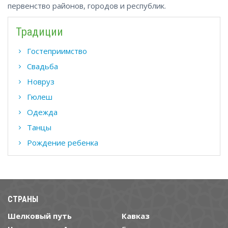
первенство районов, городов и республик.
Традиции
Гостеприимство
Свадьба
Новруз
Гюлеш
Одежда
Танцы
Рождение ребенка
СТРАНЫ
Шелковый путь
Кавказ