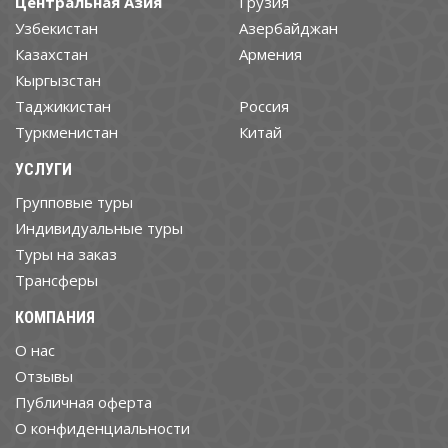
Центральная Азия
Грузия
Узбекистан
Азербайджан
Казахстан
Армения
Кыргызстан
Таджикистан
Россия
Туркменистан
Китай
УСЛУГИ
Групповые туры
Индивидуальные туры
Туры на заказ
Трансферы
КОМПАНИЯ
О нас
Отзывы
Публичная оферта
О конфиденциальности