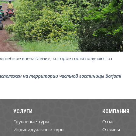
лшебное впечатление, которое гости получают от
 расположен на территории частной гостиницы Borjomi
УСЛУГИ
КОМПАНИЯ
Групповые туры
О нас
Индивидуальные туры
Отзывы