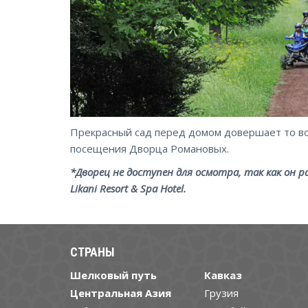
Прекрасный сад перед домом довершает то во
посещения Дворца Романовых.
*Дворец не доступен для осмотра, так как он
Likani Resort & Spa Hotel.
СТРАНЫ
Шелковый путь
Кавказ
Центральная Азия
Грузия