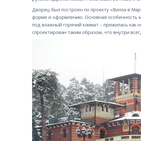
Дворец был построен по проекту «Вилла в Маро
форме и оформлению. Основная особенность м
под влажный горячий климат – прижилась как
спроектирован таким образом, что внутри всег