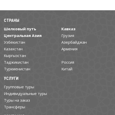
СТРАНЫ
Шелковый путь
Кавказ
Центральная Азия
Грузия
Узбекистан
Азербайджан
Казахстан
Армения
Кыргызстан
Таджикистан
Россия
Туркменистан
Китай
УСЛУГИ
Групповые туры
Индивидуальные туры
Туры на заказ
Трансферы