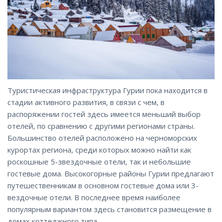
Туристическая инфраструктура Гурии пока находится в
стадии активного развития, в связи с чем, в
распоряжении гостей здесь имеется меньший выбор
отелей, по сравнению с другими регионами страны.
Большинство отелей расположено на черноморских
курортах региона, среди которых можно найти как
роскошные 5-звездочные отели, так и небольшие
гостевые дома. Высокогорные районы Гурии предлагают
путешественникам в основном гостевые дома или 3-
вездочные отели. В последнее время наиболее
популярным вариантом здесь становится размещение в
домах коттеджного
типа
.