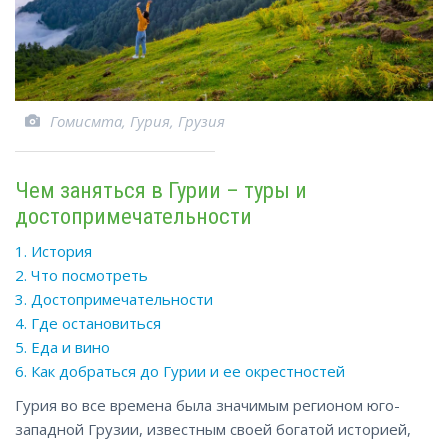
Гомисмта, Гурия, Грузия
Чем заняться в Гурии – туры и
достопримечательности
1. История
2. Что посмотреть
3. Достопримечательности
4. Где остановиться
5. Еда и вино
6. Как добраться до Гурии и ее окрестностей
Гурия во все времена была значимым регионом юго-
западной Грузии, известным своей богатой историей,