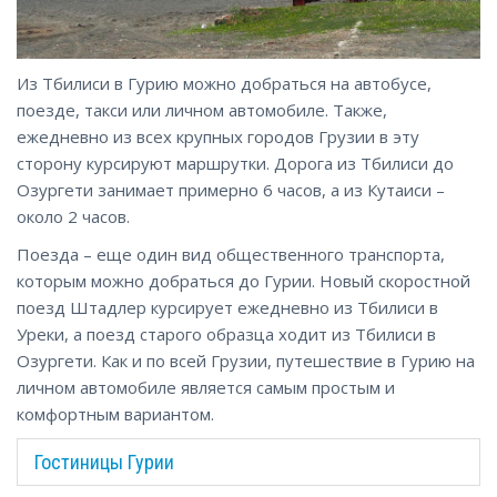
Из Тбилиси в Гурию можно добраться на автобусе,
поезде, такси или личном автомобиле. Также,
ежедневно из всех крупных городов Грузии в эту
сторону курсируют маршрутки. Дорога из Тбилиси до
Озургети занимает примерно 6 часов, а из Кутаиси –
около 2 часов.
Поезда – еще один вид общественного транспорта,
которым можно добраться до Гурии. Новый скоростной
поезд Штадлер курсирует ежедневно из Тбилиси в
Уреки, а поезд старого образца ходит из Тбилиси в
Озургети. Как и по всей Грузии, путешествие в Гурию на
личном автомобиле является самым простым и
комфортным вариантом.
Гостиницы Гурии