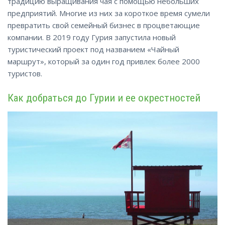
традицию выращивания чая с помощью небольших
предприятий. Многие из них за короткое время сумели
превратить свой семейный бизнес в процветающие
компании. В 2019 году Гурия запустила новый
туристический проект под названием «Чайный
маршрут», который за один год привлек более 2000
туристов
.
Как добраться до Гурии и ее окрестностей