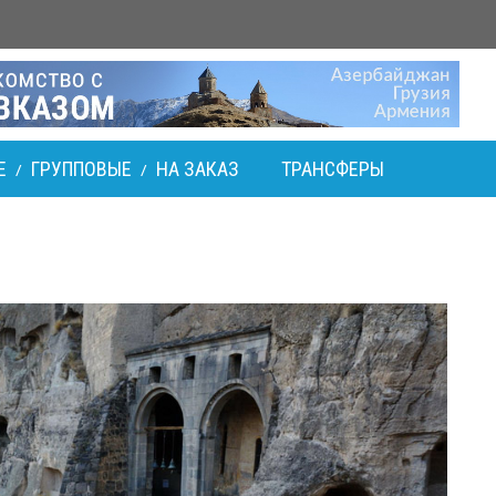
Е
ГРУППОВЫЕ
НА ЗАКАЗ
ТРАНСФЕРЫ
/
/