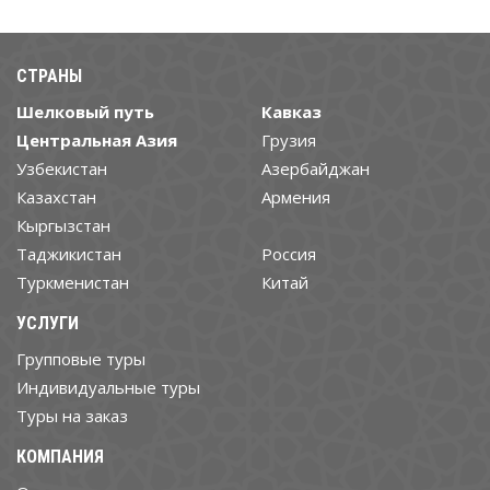
СТРАНЫ
Шелковый путь
Кавказ
Центральная Азия
Грузия
Узбекистан
Азербайджан
Казахстан
Армения
Кыргызстан
Таджикистан
Россия
Туркменистан
Китай
УСЛУГИ
Групповые туры
Индивидуальные туры
Туры на заказ
КОМПАНИЯ