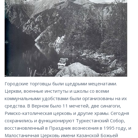
Городские торговцы были щедрыми меценатами.
Церкви, военные институты и школы со всеми
коммунальными удобствами были организованы на их
средства. В Верном было 11 мечетей, две синагоги,
Римско-католическая церковь и другие храмы. Сегодня
сохранились и функционируют Туркестанский Собор,
восстановленный в Праздник вознесения в 1995 году, и
Малостаничная Церковь имени Казанской Божьей