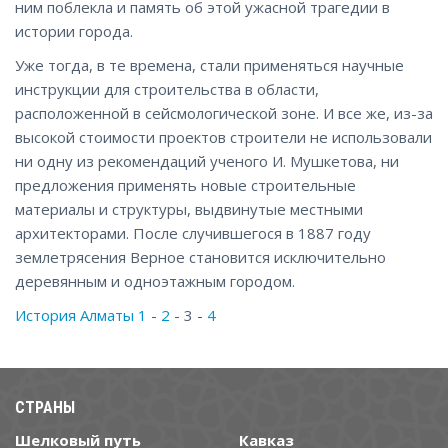
ним поблекла и память об этой ужасной трагедии в
истории города.
Уже тогда, в те времена, стали применяться научные
инструкции для строительства в области,
расположенной в сейсмологической зоне. И все же, из-за
высокой стоимости проектов строители не использовали
ни одну из рекомендаций ученого И. Мушкетова, ни
предложения применять новые строительные
материалы и структуры, выдвинутые местными
архитекторами. После случившегося в 1887 году
землетрясения Верное становится исключительно
деревянным и одноэтажным городом.
История Алматы 1
-
2
- 3 -
4
СТРАНЫ
Шелковый путь
Кавказ