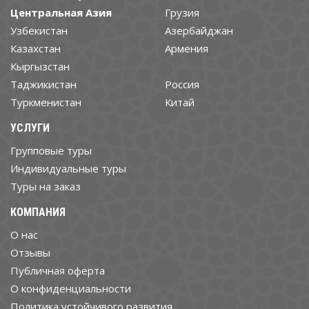
Центральная Азия
Грузия
Узбекистан
Азербайджан
Казахстан
Армения
Кыргызстан
Таджикистан
Россия
Туркменистан
Китай
УСЛУГИ
Групповые туры
Индивидуальные туры
Туры на заказ
КОМПАНИЯ
О нас
Отзывы
Публичная оферта
О конфиденциальности
Политика устойчивого развития