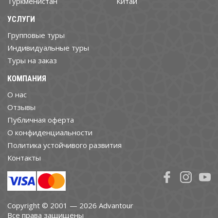
Туркменистан
Китай
УСЛУГИ
Групповые туры
Индивидуальные туры
Туры на заказ
КОМПАНИЯ
О нас
Отзывы
Публичная оферта
О конфиденциальности
Политика устойчивого развития
Контакты
Copyright © 2001 — 2026 Advantour
Все права защищены