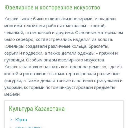
Ювелирное и косторезное искусство
Казахи также были отличными ювелирами, и владели
многими техниками работы с металлом – ковкой,
чеканкой, штамповкой и другими. Основным материалом
было серебро, хотя встречались изделия из золота.
Ювелиры создавали различные кольца, браслеты,
серьги и подвески, а также детали одежды – пряжки и
пуговицы. Особым видом ювелирного искусства
Казахстана можно назвать косторезное ремесло, где из
костей и рогов животных мастера вырезали различные
фигурки, а также делали тонкие пластинки с рисунками и
узорами, которыми потом инкрустировали предметы
мебели.
Культура Казахстана
Юрта
Конные игры