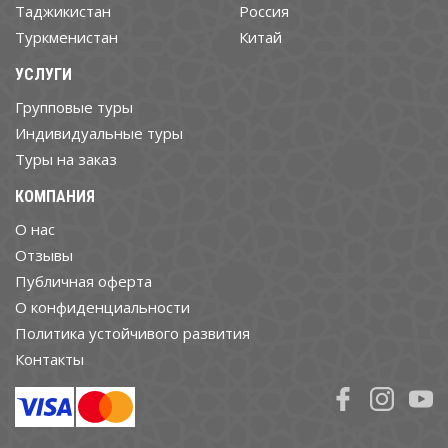
Таджикистан
Россия
Туркменистан
Китай
УСЛУГИ
Групповые туры
Индивидуальные туры
Туры на заказ
КОМПАНИЯ
О нас
Отзывы
Публичная оферта
О конфиденциальности
Политика устойчивого развития
Контакты