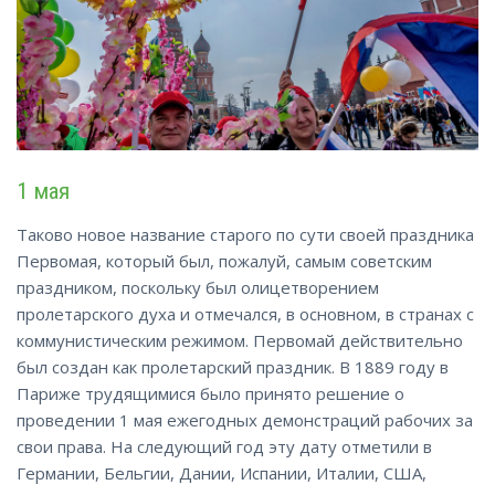
1 мая
Таково новое название старого по сути своей праздника
Первомая, который был, пожалуй, самым советским
праздником, поскольку был олицетворением
пролетарского духа и отмечался, в основном, в странах с
коммунистическим режимом. Первомай действительно
был создан как пролетарский праздник. В 1889 году в
Париже трудящимися было принято решение о
проведении 1 мая ежегодных демонстраций рабочих за
свои права. На следующий год эту дату отметили в
Германии, Бельгии, Дании, Испании, Италии, США,