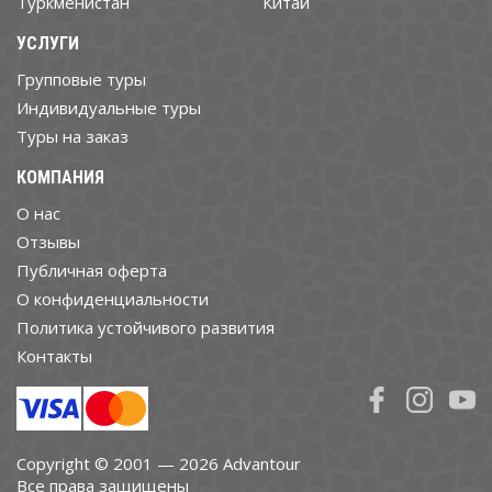
Туркменистан
Китай
УСЛУГИ
Групповые туры
Индивидуальные туры
Туры на заказ
КОМПАНИЯ
О нас
Отзывы
Публичная оферта
О конфиденциальности
Политика устойчивого развития
Контакты
Copyright © 2001 — 2026 Advantour
Все права защищены