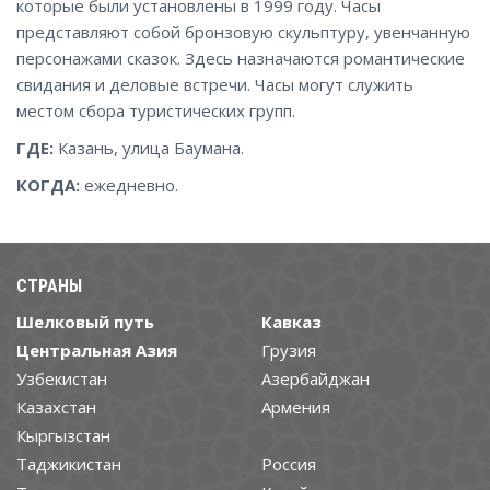
которые были установлены в 1999 году. Часы
представляют собой бронзовую скульптуру, увенчанную
персонажами сказок. Здесь назначаются романтические
свидания и деловые встречи. Часы могут служить
местом сбора туристических групп.
ГДЕ:
Казань, улица Баумана.
КОГДА:
ежедневно.
СТРАНЫ
Шелковый путь
Кавказ
Центральная Азия
Грузия
Узбекистан
Азербайджан
Казахстан
Армения
Кыргызстан
Таджикистан
Россия