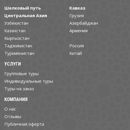
Шелковый путь
Кавказ
Центральная Азия
Грузия
Узбекистан
Азербайджан
Казахстан
Армения
Кыргызстан
Таджикистан
Россия
Туркменистан
Китай
УСЛУГИ
Групповые туры
Индивидуальные туры
Туры на заказ
КОМПАНИЯ
О нас
Отзывы
Публичная оферта