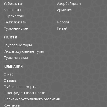
Узбекистан
Азербайджан
Казахстан
Армения
Кыргызстан
Таджикистан
Россия
Туркменистан
Китай
УСЛУГИ
Групповые туры
Индивидуальные туры
Туры на заказ
КОМПАНИЯ
О нас
Отзывы
Публичная оферта
О конфиденциальности
Политика устойчивого развития
Контакты