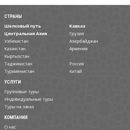
СТРАНЫ
Шелковый путь
Кавказ
Центральная Азия
Грузия
Узбекистан
Азербайджан
Казахстан
Армения
Кыргызстан
Таджикистан
Россия
Туркменистан
Китай
УСЛУГИ
Групповые туры
Индивидуальные туры
Туры на заказ
КОМПАНИЯ
О нас