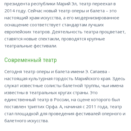
президента республики Марий Эл, театр переехал в
2014 году. Сейчас новый театр оперы и балета – это
настоящий храм искусства, а его модернизированное
оснащение соответствует стандартам лучших
европейских театров. Деятельность театра процветает,
ставятся новые спектакли, проводятся крупные
театральные фестивали.
Современный театр
Сегодня театр оперы и балета имени Э. Сапаева -
настоящая культурная гордость Марийского края. Здесь
служат известные солисты балетной труппы, чьи имена
известны в театральных кругах страны. Это
единственный театр в России, на сцене которого был
поставлен триптих Орфа. А, начиная с 2011 года, театр
стал площадкой для проведения фестивалей оперного и
балетного искусства.