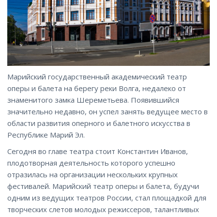
Марийский государственный академический театр
оперы и балета на берегу реки Волга, недалеко от
знаменитого замка Шереметьева. Появившийся
значительно недавно, он успел занять ведущее место в
области развития оперного и балетного искусства в
Республике Марий Эл.
Сегодня во главе театра стоит Константин Иванов,
плодотворная деятельность которого успешно
отразилась на организации нескольких крупных
фестивалей. Марийский театр оперы и балета, будучи
одним из ведущих театров России, стал площадкой для
творческих слетов молодых режиссеров, талантливых