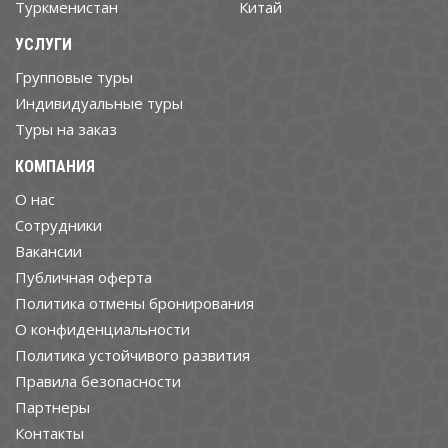
Туркменистан
Китай
УСЛУГИ
Групповые туры
Индивидуальные туры
Туры на заказ
КОМПАНИЯ
О нас
Cотрудники
Вакансии
Публичная оферта
Политика отмены бронирования
О конфиденциальности
Политика устойчивого развития
Правила безопасности
Партнеры
Контакты