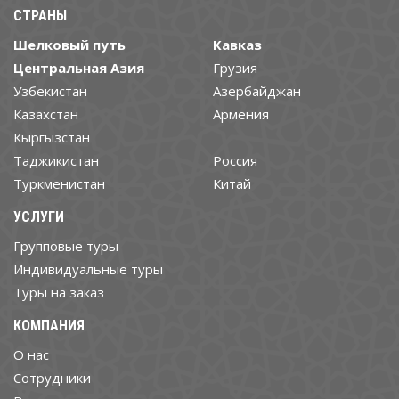
СТРАНЫ
Шелковый путь
Кавказ
Центральная Азия
Грузия
Узбекистан
Азербайджан
Казахстан
Армения
Кыргызстан
Таджикистан
Россия
Туркменистан
Китай
УСЛУГИ
Групповые туры
Индивидуальные туры
Туры на заказ
КОМПАНИЯ
О нас
Cотрудники